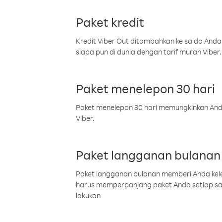
Paket kredit
Kredit Viber Out ditambahkan ke saldo Anda
siapa pun di dunia dengan tarif murah Viber.
Paket menelepon 30 hari
Paket menelepon 30 hari memungkinkan Anda 
Viber.
Paket langganan bulanan
Paket langganan bulanan memberi Anda kelel
harus memperpanjang paket Anda setiap s
lakukan