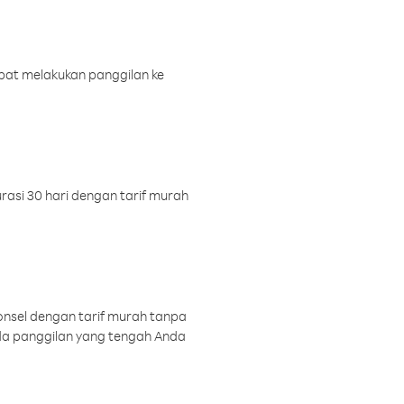
pat melakukan panggilan ke
rasi 30 hari dengan tarif murah
onsel dengan tarif murah tanpa
a panggilan yang tengah Anda