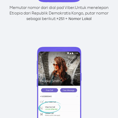
Memutar nomor dari dial pad Viber.
Untuk menelepon
Etiopia dari Republik Demokratis Kongo, putar nomor
sebagai berikut:
+
+
251
Nomor Lokal