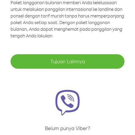
Paket langganan bulanan memberi Anda keleluasaan
untuk melakukan panggilan internasional ke landline dan
ponsel dengan tarif murah tanpa harus memperpanjang
paket Anda setiap saat. Dengan paket langganan
bulanan, Anda dapat menghemat pada panggilan yang
tengah Anda lakukan
Tujuan Lainnya
Belum punya Viber?