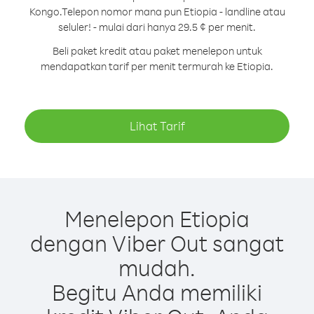
Kongo.
Telepon nomor mana pun Etiopia - landline atau
seluler! - mulai dari hanya 29.5 ¢ per menit.
Beli paket kredit atau paket menelepon untuk
mendapatkan tarif per menit termurah ke Etiopia.
Lihat Tarif
Menelepon Etiopia
dengan Viber Out sangat
mudah.
Begitu Anda memiliki