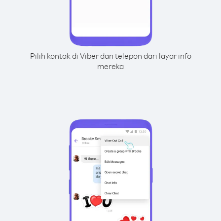
Pilih kontak di Viber dan telepon dari layar info
mereka