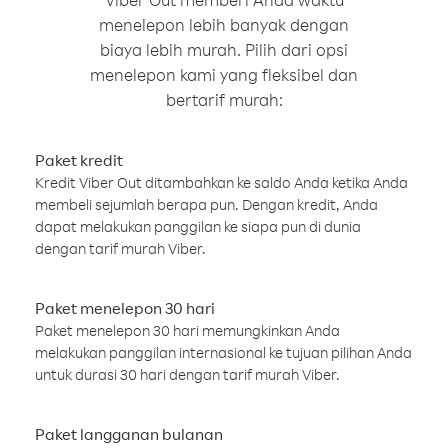
menelepon lebih banyak dengan
biaya lebih murah. Pilih dari opsi
menelepon kami yang fleksibel dan
bertarif murah:
Paket kredit
Kredit Viber Out ditambahkan ke saldo Anda ketika Anda
membeli sejumlah berapa pun. Dengan kredit, Anda
dapat melakukan panggilan ke siapa pun di dunia
dengan tarif murah Viber.
Paket menelepon 30 hari
Paket menelepon 30 hari memungkinkan Anda
melakukan panggilan internasional ke tujuan pilihan Anda
untuk durasi 30 hari dengan tarif murah Viber.
Paket langganan bulanan