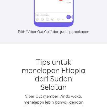
Pilih “Viber Out Call” dari judul percakapan
Tips untuk
menelepon Etiopia
dari Sudan
Selatan
Viber Out memberi Anda waktu
menelepon lebih banyak dengan