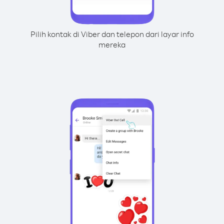
Pilih kontak di Viber dan telepon dari layar info
mereka