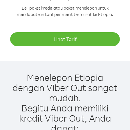
Beli paket kredit atau paket menelepon untuk
mendapatkan tarif per menit termurah ke Etiopia.
Lihat Tarif
Menelepon Etiopia
dengan Viber Out sangat
mudah.
Begitu Anda memiliki
kredit Viber Out, Anda
dapat: