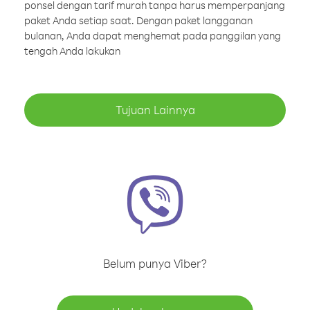
ponsel dengan tarif murah tanpa harus memperpanjang
paket Anda setiap saat. Dengan paket langganan
bulanan, Anda dapat menghemat pada panggilan yang
tengah Anda lakukan
Tujuan Lainnya
Belum punya Viber?