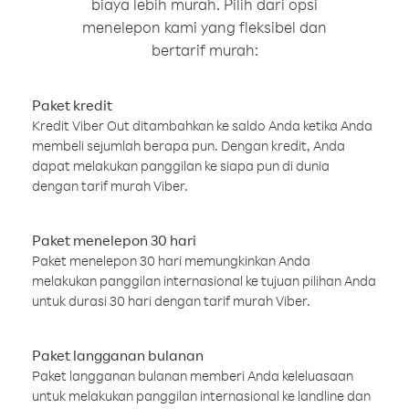
biaya lebih murah. Pilih dari opsi
menelepon kami yang fleksibel dan
bertarif murah:
Paket kredit
Kredit Viber Out ditambahkan ke saldo Anda ketika Anda
membeli sejumlah berapa pun. Dengan kredit, Anda
dapat melakukan panggilan ke siapa pun di dunia
dengan tarif murah Viber.
Paket menelepon 30 hari
Paket menelepon 30 hari memungkinkan Anda
melakukan panggilan internasional ke tujuan pilihan Anda
untuk durasi 30 hari dengan tarif murah Viber.
Paket langganan bulanan
Paket langganan bulanan memberi Anda keleluasaan
untuk melakukan panggilan internasional ke landline dan