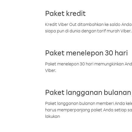
Paket kredit
Kredit Viber Out ditambahkan ke saldo Anda
siapa pun di dunia dengan tarif murah Viber.
Paket menelepon 30 hari
Paket menelepon 30 hari memungkinkan Anda 
Viber.
Paket langganan bulanan
Paket langganan bulanan memberi Anda kelel
harus memperpanjang paket Anda setiap s
lakukan