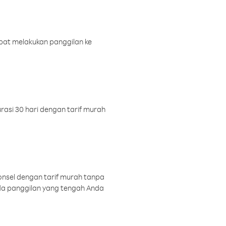
pat melakukan panggilan ke
rasi 30 hari dengan tarif murah
onsel dengan tarif murah tanpa
a panggilan yang tengah Anda