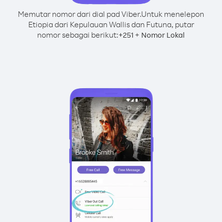
Memutar nomor dari dial pad Viber.
Untuk menelepon
Etiopia dari Kepulauan Wallis dan Futuna, putar
nomor sebagai berikut:
+
+
251
Nomor Lokal