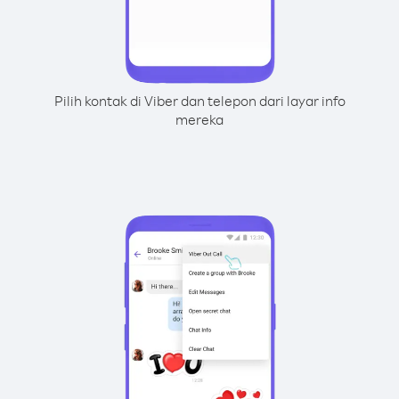
Pilih kontak di Viber dan telepon dari layar info
mereka