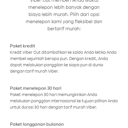
menelepon lebih banyak dengan
biaya lebih murah. Pilih dari opsi
menelepon kami yang fleksibel dan
bertarif murah:
Paket kredit
Kredit Viber Out ditambahkan ke saldo Anda ketika Anda
membeli sejumlah berapa pun. Dengan kredit, Anda
dapat melakukan panggilan ke siapa pun di dunia
dengan tarif murah Viber.
Paket menelepon 30 hari
Paket menelepon 30 hari memungkinkan Anda
melakukan panggilan internasional ke tujuan pilihan Anda
untuk durasi 30 hari dengan tarif murah Viber.
Paket langganan bulanan