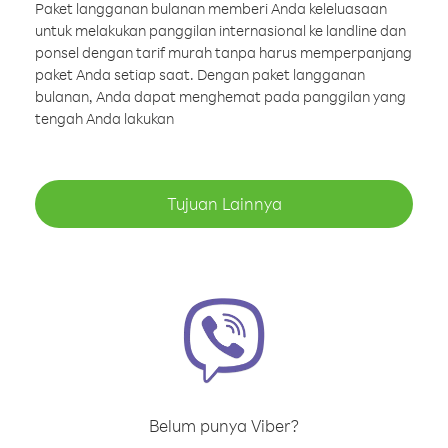
Paket langganan bulanan memberi Anda keleluasaan
untuk melakukan panggilan internasional ke landline dan
ponsel dengan tarif murah tanpa harus memperpanjang
paket Anda setiap saat. Dengan paket langganan
bulanan, Anda dapat menghemat pada panggilan yang
tengah Anda lakukan
Tujuan Lainnya
Belum punya Viber?