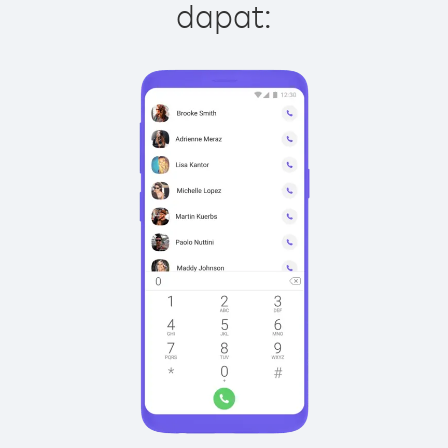
dapat: