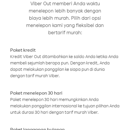
Viber Out memberi Anda waktu
menelepon lebih banyak dengan
biaya lebih murah. Pilih dari opsi
menelepon kami yang fleksibel dan
bertarif murah:
Paket kredit
Kredit Viber Out ditambahkan ke saldo Anda ketika Anda
membeli sejumlah berapa pun. Dengan kredit, Anda
dapat melakukan panggilan ke siapa pun di dunia
dengan tarif murah Viber.
Paket menelepon 30 hari
Paket menelepon 30 hari memungkinkan Anda
melakukan panggilan internasional ke tujuan pilihan Anda
untuk durasi 30 hari dengan tarif murah Viber.
Paket langganan bulanan