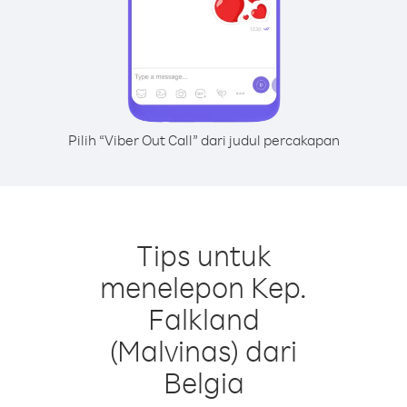
Pilih “Viber Out Call” dari judul percakapan
Tips untuk
menelepon Kep.
Falkland
(Malvinas) dari
Belgia