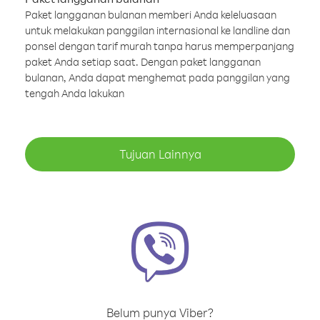
Paket langganan bulanan memberi Anda keleluasaan
untuk melakukan panggilan internasional ke landline dan
ponsel dengan tarif murah tanpa harus memperpanjang
paket Anda setiap saat. Dengan paket langganan
bulanan, Anda dapat menghemat pada panggilan yang
tengah Anda lakukan
Tujuan Lainnya
Belum punya Viber?