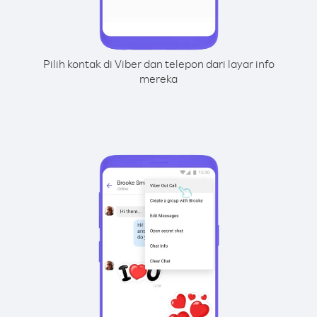
Pilih kontak di Viber dan telepon dari layar info
mereka