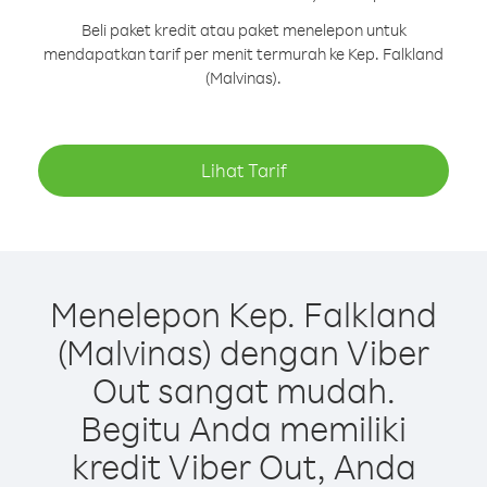
Beli paket kredit atau paket menelepon untuk
mendapatkan tarif per menit termurah ke Kep. Falkland
(Malvinas).
Lihat Tarif
Menelepon Kep. Falkland
(Malvinas) dengan Viber
Out sangat mudah.
Begitu Anda memiliki
kredit Viber Out, Anda