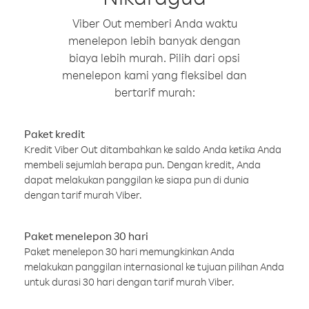
Viber Out memberi Anda waktu
menelepon lebih banyak dengan
biaya lebih murah. Pilih dari opsi
menelepon kami yang fleksibel dan
bertarif murah:
Paket kredit
Kredit Viber Out ditambahkan ke saldo Anda ketika Anda
membeli sejumlah berapa pun. Dengan kredit, Anda
dapat melakukan panggilan ke siapa pun di dunia
dengan tarif murah Viber.
Paket menelepon 30 hari
Paket menelepon 30 hari memungkinkan Anda
melakukan panggilan internasional ke tujuan pilihan Anda
untuk durasi 30 hari dengan tarif murah Viber.