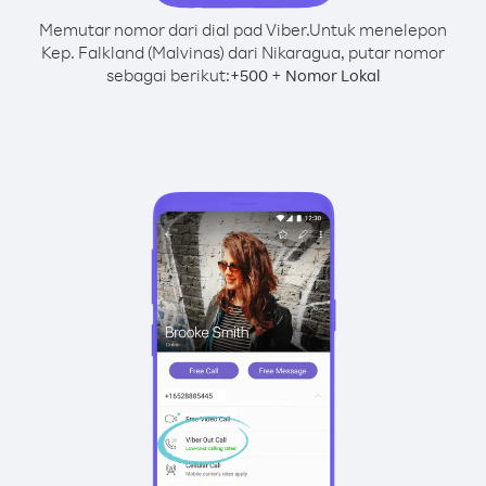
Memutar nomor dari dial pad Viber.
Untuk menelepon
Kep. Falkland (Malvinas) dari Nikaragua, putar nomor
sebagai berikut:
+
+
500
Nomor Lokal