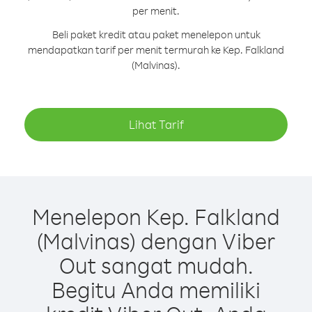
per menit.
Beli paket kredit atau paket menelepon untuk
mendapatkan tarif per menit termurah ke Kep. Falkland
(Malvinas).
Lihat Tarif
Menelepon Kep. Falkland
(Malvinas) dengan Viber
Out sangat mudah.
Begitu Anda memiliki