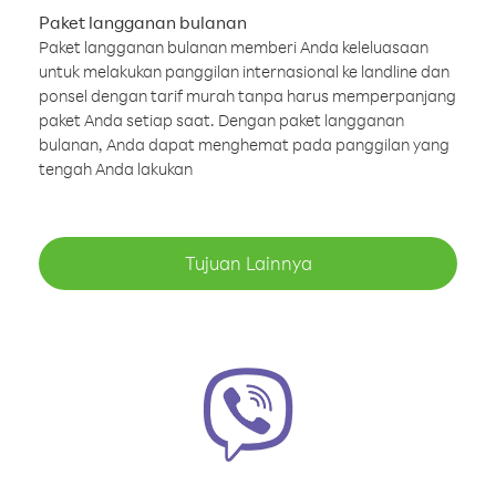
Paket langganan bulanan
Paket langganan bulanan memberi Anda keleluasaan
untuk melakukan panggilan internasional ke landline dan
ponsel dengan tarif murah tanpa harus memperpanjang
paket Anda setiap saat. Dengan paket langganan
bulanan, Anda dapat menghemat pada panggilan yang
tengah Anda lakukan
Tujuan Lainnya