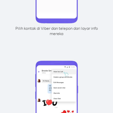
Pilih kontak di Viber dan telepon dari layar info
mereka