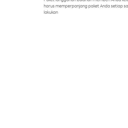
harus memperpanjang paket Anda setiap s
lakukan