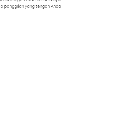
a panggilan yang tengah Anda