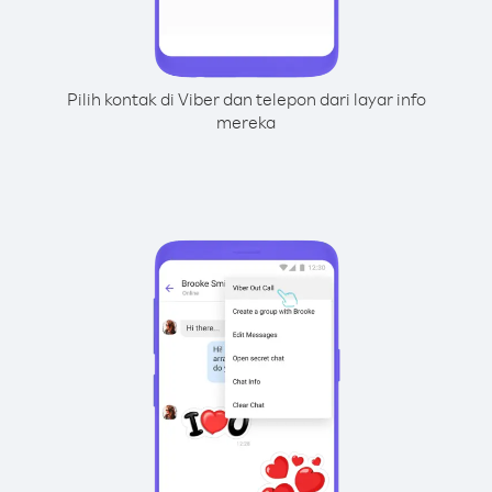
Pilih kontak di Viber dan telepon dari layar info
mereka