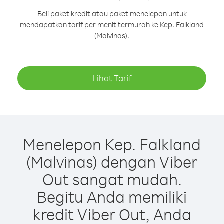
Beli paket kredit atau paket menelepon untuk
mendapatkan tarif per menit termurah ke Kep. Falkland
(Malvinas).
Lihat Tarif
Menelepon Kep. Falkland
(Malvinas) dengan Viber
Out sangat mudah.
Begitu Anda memiliki
kredit Viber Out, Anda