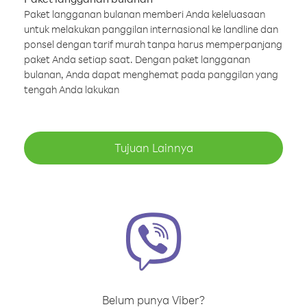
Paket langganan bulanan memberi Anda keleluasaan
untuk melakukan panggilan internasional ke landline dan
ponsel dengan tarif murah tanpa harus memperpanjang
paket Anda setiap saat. Dengan paket langganan
bulanan, Anda dapat menghemat pada panggilan yang
tengah Anda lakukan
Tujuan Lainnya
Belum punya Viber?