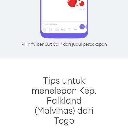
Pilih “Viber Out Call” dari judul percakapan
Tips untuk
menelepon Kep.
Falkland
(Malvinas) dari
Togo