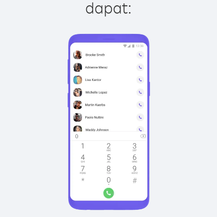
dapat: