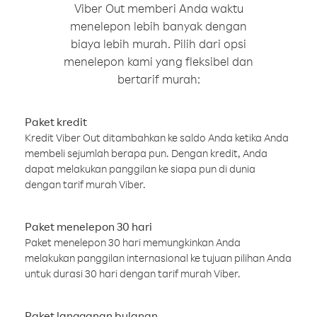
Viber Out memberi Anda waktu
menelepon lebih banyak dengan
biaya lebih murah. Pilih dari opsi
menelepon kami yang fleksibel dan
bertarif murah:
Paket kredit
Kredit Viber Out ditambahkan ke saldo Anda ketika Anda
membeli sejumlah berapa pun. Dengan kredit, Anda
dapat melakukan panggilan ke siapa pun di dunia
dengan tarif murah Viber.
Paket menelepon 30 hari
Paket menelepon 30 hari memungkinkan Anda
melakukan panggilan internasional ke tujuan pilihan Anda
untuk durasi 30 hari dengan tarif murah Viber.
Paket langganan bulanan