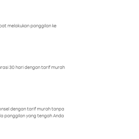
pat melakukan panggilan ke
rasi 30 hari dengan tarif murah
onsel dengan tarif murah tanpa
a panggilan yang tengah Anda