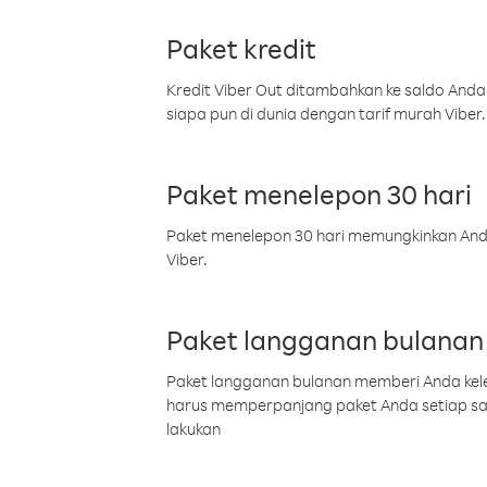
Paket kredit
Kredit Viber Out ditambahkan ke saldo Anda
siapa pun di dunia dengan tarif murah Viber.
Paket menelepon 30 hari
Paket menelepon 30 hari memungkinkan Anda 
Viber.
Paket langganan bulanan
Paket langganan bulanan memberi Anda kelel
harus memperpanjang paket Anda setiap s
lakukan