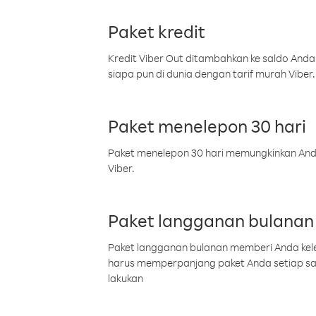
Paket kredit
Kredit Viber Out ditambahkan ke saldo Anda
siapa pun di dunia dengan tarif murah Viber.
Paket menelepon 30 hari
Paket menelepon 30 hari memungkinkan Anda 
Viber.
Paket langganan bulanan
Paket langganan bulanan memberi Anda kelel
harus memperpanjang paket Anda setiap s
lakukan