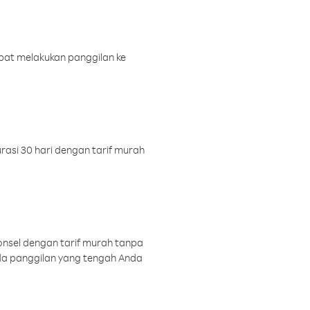
pat melakukan panggilan ke
rasi 30 hari dengan tarif murah
onsel dengan tarif murah tanpa
a panggilan yang tengah Anda