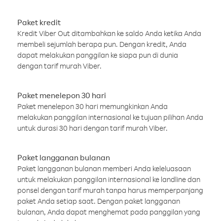
Paket kredit
Kredit Viber Out ditambahkan ke saldo Anda ketika Anda
membeli sejumlah berapa pun. Dengan kredit, Anda
dapat melakukan panggilan ke siapa pun di dunia
dengan tarif murah Viber.
Paket menelepon 30 hari
Paket menelepon 30 hari memungkinkan Anda
melakukan panggilan internasional ke tujuan pilihan Anda
untuk durasi 30 hari dengan tarif murah Viber.
Paket langganan bulanan
Paket langganan bulanan memberi Anda keleluasaan
untuk melakukan panggilan internasional ke landline dan
ponsel dengan tarif murah tanpa harus memperpanjang
paket Anda setiap saat. Dengan paket langganan
bulanan, Anda dapat menghemat pada panggilan yang