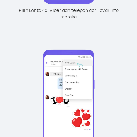
Pilih kontak di Viber dan telepon dari layar info
mereka