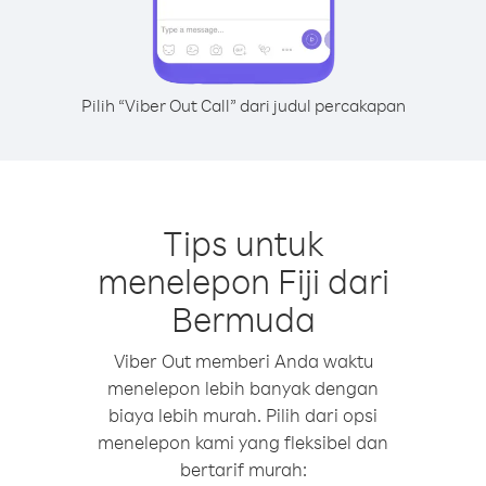
Pilih “Viber Out Call” dari judul percakapan
Tips untuk
menelepon Fiji dari
Bermuda
Viber Out memberi Anda waktu
menelepon lebih banyak dengan
biaya lebih murah. Pilih dari opsi
menelepon kami yang fleksibel dan
bertarif murah: