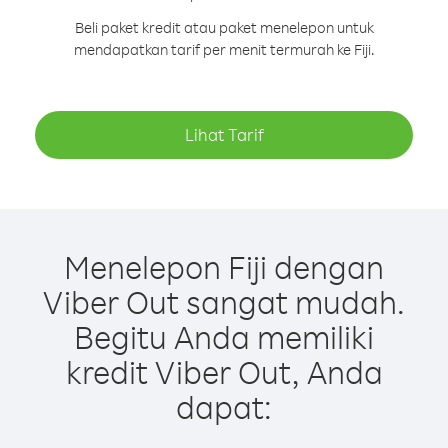
Beli paket kredit atau paket menelepon untuk
mendapatkan tarif per menit termurah ke Fiji.
Lihat Tarif
Menelepon Fiji dengan
Viber Out sangat mudah.
Begitu Anda memiliki
kredit Viber Out, Anda
dapat: