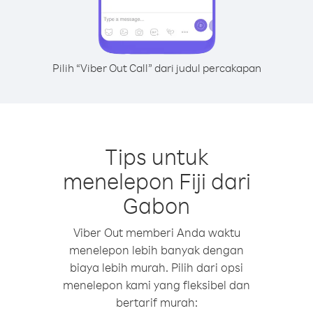
Pilih “Viber Out Call” dari judul percakapan
Tips untuk
menelepon Fiji dari
Gabon
Viber Out memberi Anda waktu
menelepon lebih banyak dengan
biaya lebih murah. Pilih dari opsi
menelepon kami yang fleksibel dan
bertarif murah: