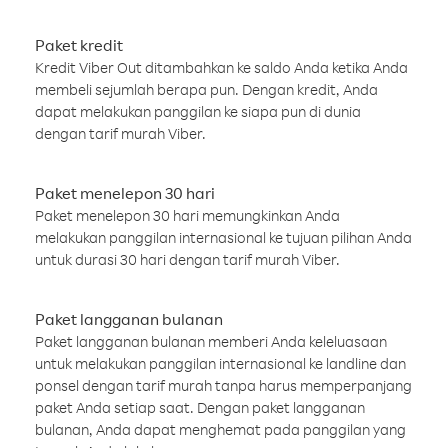
Paket kredit
Kredit Viber Out ditambahkan ke saldo Anda ketika Anda
membeli sejumlah berapa pun. Dengan kredit, Anda
dapat melakukan panggilan ke siapa pun di dunia
dengan tarif murah Viber.
Paket menelepon 30 hari
Paket menelepon 30 hari memungkinkan Anda
melakukan panggilan internasional ke tujuan pilihan Anda
untuk durasi 30 hari dengan tarif murah Viber.
Paket langganan bulanan
Paket langganan bulanan memberi Anda keleluasaan
untuk melakukan panggilan internasional ke landline dan
ponsel dengan tarif murah tanpa harus memperpanjang
paket Anda setiap saat. Dengan paket langganan
bulanan, Anda dapat menghemat pada panggilan yang