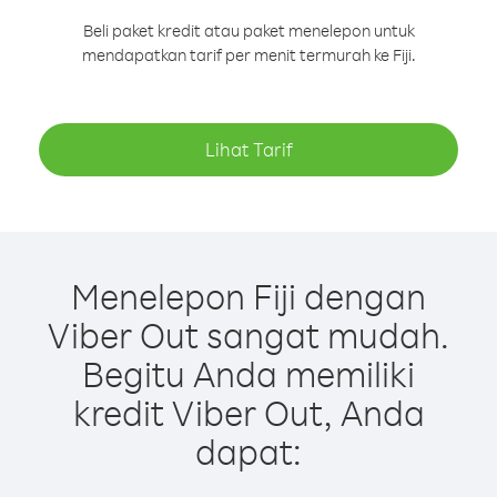
Beli paket kredit atau paket menelepon untuk
mendapatkan tarif per menit termurah ke Fiji.
Lihat Tarif
Menelepon Fiji dengan
Viber Out sangat mudah.
Begitu Anda memiliki
kredit Viber Out, Anda
dapat: