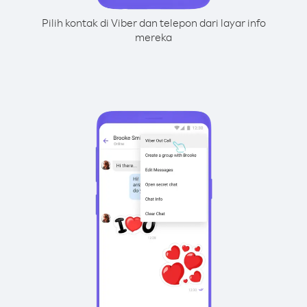
Pilih kontak di Viber dan telepon dari layar info
mereka