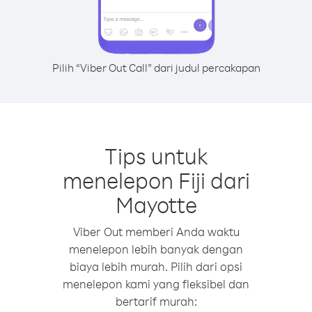
Pilih “Viber Out Call” dari judul percakapan
Tips untuk
menelepon Fiji dari
Mayotte
Viber Out memberi Anda waktu
menelepon lebih banyak dengan
biaya lebih murah. Pilih dari opsi
menelepon kami yang fleksibel dan
bertarif murah: