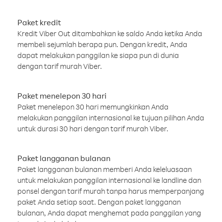
Paket kredit
Kredit Viber Out ditambahkan ke saldo Anda ketika Anda
membeli sejumlah berapa pun. Dengan kredit, Anda
dapat melakukan panggilan ke siapa pun di dunia
dengan tarif murah Viber.
Paket menelepon 30 hari
Paket menelepon 30 hari memungkinkan Anda
melakukan panggilan internasional ke tujuan pilihan Anda
untuk durasi 30 hari dengan tarif murah Viber.
Paket langganan bulanan
Paket langganan bulanan memberi Anda keleluasaan
untuk melakukan panggilan internasional ke landline dan
ponsel dengan tarif murah tanpa harus memperpanjang
paket Anda setiap saat. Dengan paket langganan
bulanan, Anda dapat menghemat pada panggilan yang