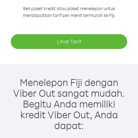
Beli paket kredit atau paket menelepon untuk
mendapatkan tarif per menit termurah ke Fiji.
Lihat Tarif
Menelepon Fiji dengan
Viber Out sangat mudah.
Begitu Anda memiliki
kredit Viber Out, Anda
dapat: