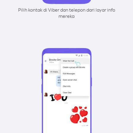
Pilih kontak di Viber dan telepon dari layar info
mereka