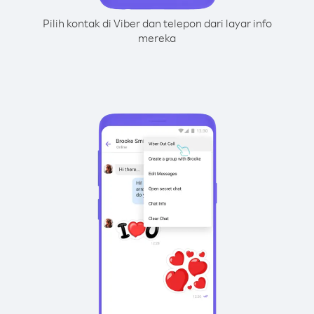
Pilih kontak di Viber dan telepon dari layar info
mereka