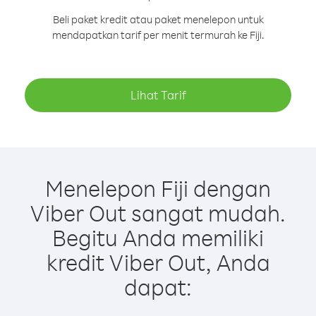
Beli paket kredit atau paket menelepon untuk
mendapatkan tarif per menit termurah ke Fiji.
Lihat Tarif
Menelepon Fiji dengan
Viber Out sangat mudah.
Begitu Anda memiliki
kredit Viber Out, Anda
dapat: