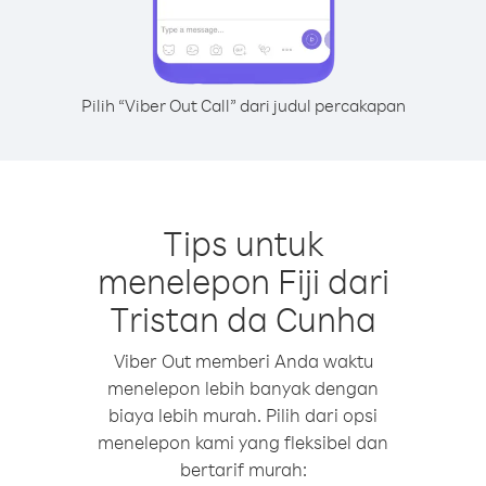
Pilih “Viber Out Call” dari judul percakapan
Tips untuk
menelepon Fiji dari
Tristan da Cunha
Viber Out memberi Anda waktu
menelepon lebih banyak dengan
biaya lebih murah. Pilih dari opsi
menelepon kami yang fleksibel dan
bertarif murah: