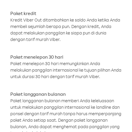
Paket kredit
Kredit Viber Out ditambahkan ke saldo Anda ketika Anda
membeli sejumlah berapa pun. Dengan kredit, Anda
dapat melakukan panggilan ke siapa pun di dunia
dengan tarif murah Viber.
Paket menelepon 30 hari
Paket menelepon 30 hari memungkinkan Anda
melakukan panggilan internasional ke tujuan pilihan Anda
untuk durasi 30 hari dengan tarif murah Viber.
Paket langganan bulanan
Paket langganan bulanan memberi Anda keleluasaan
untuk melakukan panggilan internasional ke landline dan
ponsel dengan tarif murah tanpa harus memperpanjang
paket Anda setiap saat. Dengan paket langganan
bulanan, Anda dapat menghemat pada panggilan yang