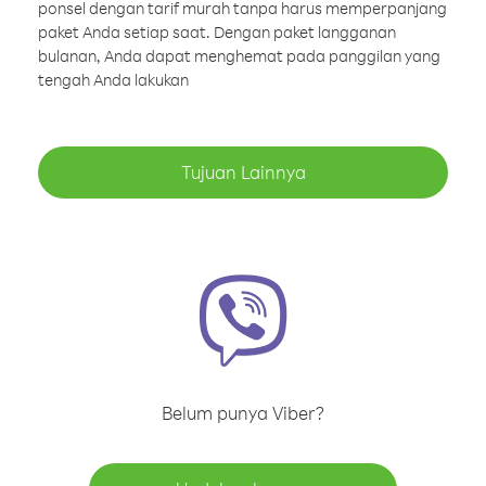
ponsel dengan tarif murah tanpa harus memperpanjang
paket Anda setiap saat. Dengan paket langganan
bulanan, Anda dapat menghemat pada panggilan yang
tengah Anda lakukan
Tujuan Lainnya
Belum punya Viber?