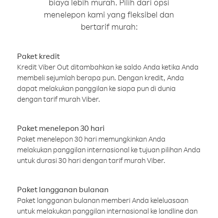
biaya lebih murah. Pilih dari opsi
menelepon kami yang fleksibel dan
bertarif murah:
Paket kredit
Kredit Viber Out ditambahkan ke saldo Anda ketika Anda
membeli sejumlah berapa pun. Dengan kredit, Anda
dapat melakukan panggilan ke siapa pun di dunia
dengan tarif murah Viber.
Paket menelepon 30 hari
Paket menelepon 30 hari memungkinkan Anda
melakukan panggilan internasional ke tujuan pilihan Anda
untuk durasi 30 hari dengan tarif murah Viber.
Paket langganan bulanan
Paket langganan bulanan memberi Anda keleluasaan
untuk melakukan panggilan internasional ke landline dan