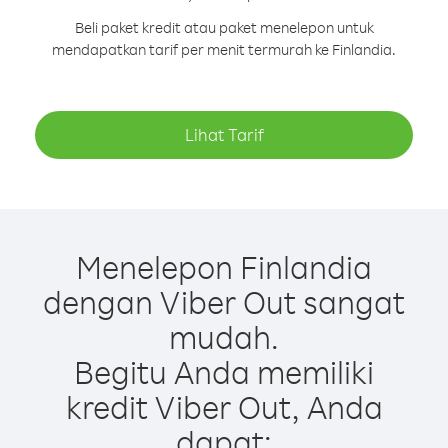
Beli paket kredit atau paket menelepon untuk
mendapatkan tarif per menit termurah ke Finlandia.
Lihat Tarif
Menelepon Finlandia
dengan Viber Out sangat
mudah.
Begitu Anda memiliki
kredit Viber Out, Anda
dapat: