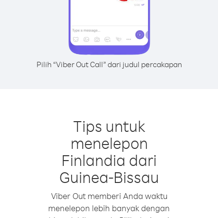
Pilih “Viber Out Call” dari judul percakapan
Tips untuk
menelepon
Finlandia dari
Guinea-Bissau
Viber Out memberi Anda waktu
menelepon lebih banyak dengan