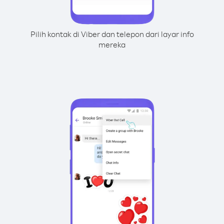
Pilih kontak di Viber dan telepon dari layar info
mereka