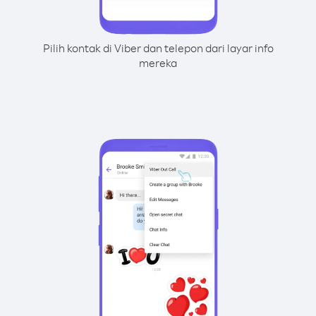
Pilih kontak di Viber dan telepon dari layar info
mereka