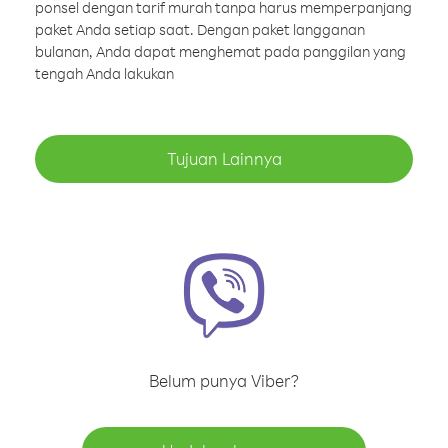
ponsel dengan tarif murah tanpa harus memperpanjang
paket Anda setiap saat. Dengan paket langganan
bulanan, Anda dapat menghemat pada panggilan yang
tengah Anda lakukan
Tujuan Lainnya
Belum punya Viber?