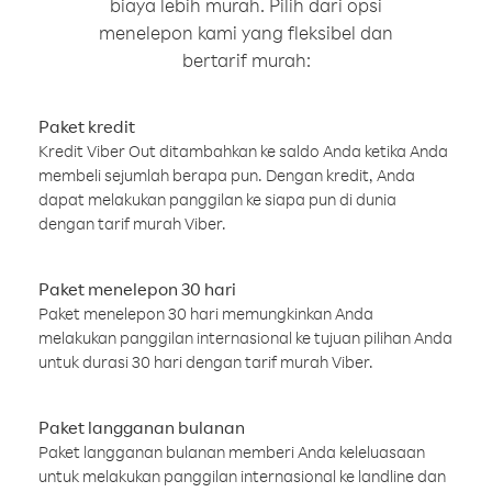
biaya lebih murah. Pilih dari opsi
menelepon kami yang fleksibel dan
bertarif murah:
Paket kredit
Kredit Viber Out ditambahkan ke saldo Anda ketika Anda
membeli sejumlah berapa pun. Dengan kredit, Anda
dapat melakukan panggilan ke siapa pun di dunia
dengan tarif murah Viber.
Paket menelepon 30 hari
Paket menelepon 30 hari memungkinkan Anda
melakukan panggilan internasional ke tujuan pilihan Anda
untuk durasi 30 hari dengan tarif murah Viber.
Paket langganan bulanan
Paket langganan bulanan memberi Anda keleluasaan
untuk melakukan panggilan internasional ke landline dan