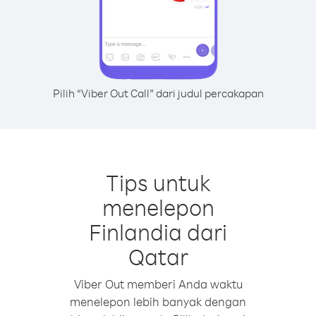
Pilih “Viber Out Call” dari judul percakapan
Tips untuk
menelepon
Finlandia dari
Qatar
Viber Out memberi Anda waktu
menelepon lebih banyak dengan