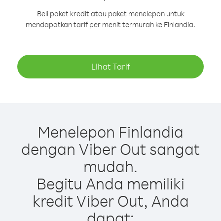
Beli paket kredit atau paket menelepon untuk
mendapatkan tarif per menit termurah ke Finlandia.
Lihat Tarif
Menelepon Finlandia
dengan Viber Out sangat
mudah.
Begitu Anda memiliki
kredit Viber Out, Anda
dapat: