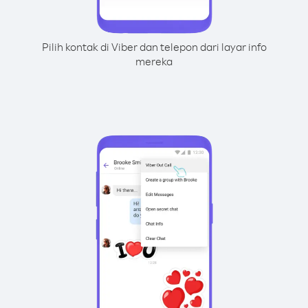
Pilih kontak di Viber dan telepon dari layar info
mereka