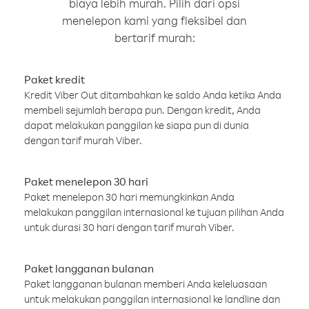
biaya lebih murah. Pilih dari opsi
menelepon kami yang fleksibel dan
bertarif murah:
Paket kredit
Kredit Viber Out ditambahkan ke saldo Anda ketika Anda
membeli sejumlah berapa pun. Dengan kredit, Anda
dapat melakukan panggilan ke siapa pun di dunia
dengan tarif murah Viber.
Paket menelepon 30 hari
Paket menelepon 30 hari memungkinkan Anda
melakukan panggilan internasional ke tujuan pilihan Anda
untuk durasi 30 hari dengan tarif murah Viber.
Paket langganan bulanan
Paket langganan bulanan memberi Anda keleluasaan
untuk melakukan panggilan internasional ke landline dan