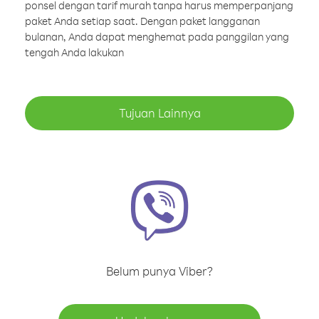
ponsel dengan tarif murah tanpa harus memperpanjang
paket Anda setiap saat. Dengan paket langganan
bulanan, Anda dapat menghemat pada panggilan yang
tengah Anda lakukan
Tujuan Lainnya
Belum punya Viber?