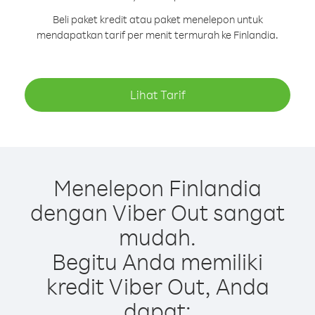
Beli paket kredit atau paket menelepon untuk
mendapatkan tarif per menit termurah ke Finlandia.
Lihat Tarif
Menelepon Finlandia
dengan Viber Out sangat
mudah.
Begitu Anda memiliki
kredit Viber Out, Anda
dapat: