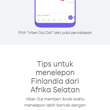
Pilih “Viber Out Call” dari judul percakapan
Tips untuk
menelepon
Finlandia dari
Afrika Selatan
Viber Out memberi Anda waktu
menelepon lebih banyak dengan