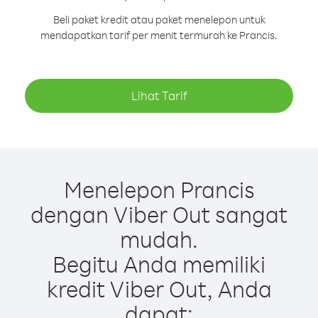
Beli paket kredit atau paket menelepon untuk
mendapatkan tarif per menit termurah ke Prancis.
Lihat Tarif
Menelepon Prancis
dengan Viber Out sangat
mudah.
Begitu Anda memiliki
kredit Viber Out, Anda
dapat: