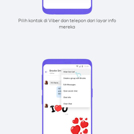
Pilih kontak di Viber dan telepon dari layar info
mereka