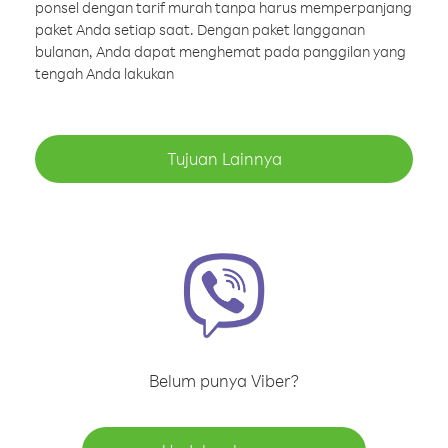
ponsel dengan tarif murah tanpa harus memperpanjang
paket Anda setiap saat. Dengan paket langganan
bulanan, Anda dapat menghemat pada panggilan yang
tengah Anda lakukan
Tujuan Lainnya
Belum punya Viber?