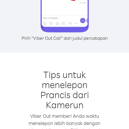
Pilih “Viber Out Call” dari judul percakapan
Tips untuk
menelepon
Prancis dari
Kamerun
Viber Out memberi Anda waktu
menelepon lebih banyak dengan