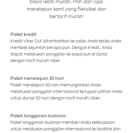
biaya lebih murah. Pilih dari opsi
menelepon kami yang fleksibel dan
bertarif murah:
Paket kredit
Kredit Viber Out ditambahkan ke saldo Anda ketika Anda
membeli sejumlah berapa pun. Dengan kredit, Anda
dapat melakukan panggilan ke siapa pun di dunia
dengan tarif murah Viber.
Paket menelepon 30 hari
Paket menelepon 30 hari memungkinkan Anda
melakukan panggilan internasional ke tujuan pilihan Anda
untuk durasi 30 hari dengan tarif murah Viber.
Paket langganan bulanan
Paket langganan bulanan memberi Anda keleluasaan
untuk melakukan panggilan internasional ke landline dan