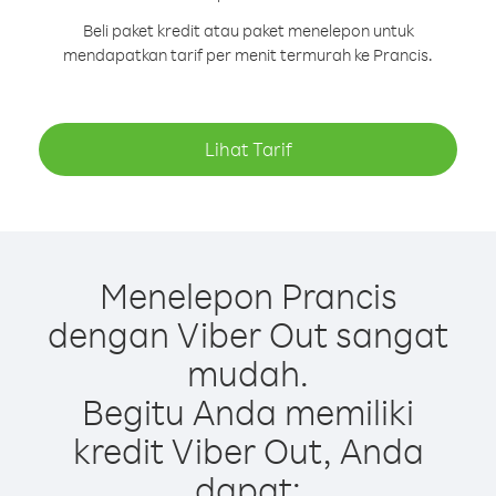
Beli paket kredit atau paket menelepon untuk
mendapatkan tarif per menit termurah ke Prancis.
Lihat Tarif
Menelepon Prancis
dengan Viber Out sangat
mudah.
Begitu Anda memiliki
kredit Viber Out, Anda
dapat: