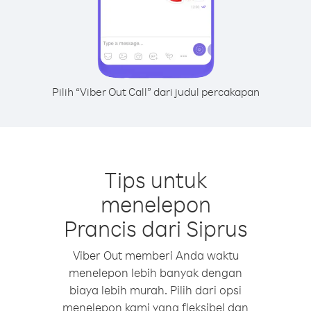
Pilih “Viber Out Call” dari judul percakapan
Tips untuk
menelepon
Prancis dari Siprus
Viber Out memberi Anda waktu
menelepon lebih banyak dengan
biaya lebih murah. Pilih dari opsi
menelepon kami yang fleksibel dan