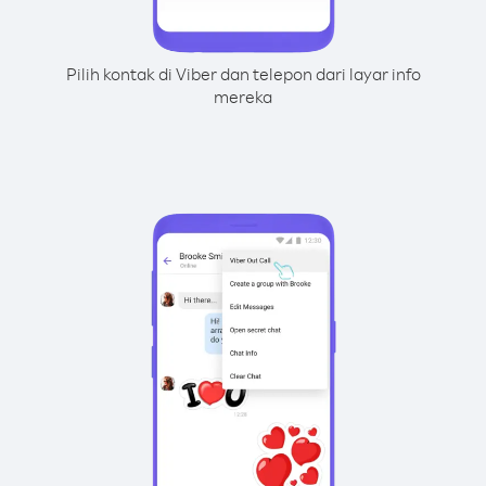
Pilih kontak di Viber dan telepon dari layar info
mereka