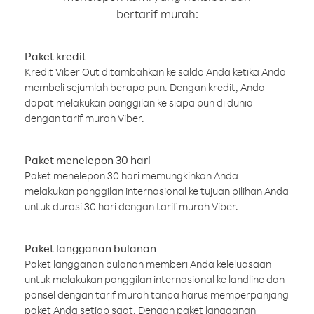
bertarif murah:
Paket kredit
Kredit Viber Out ditambahkan ke saldo Anda ketika Anda
membeli sejumlah berapa pun. Dengan kredit, Anda
dapat melakukan panggilan ke siapa pun di dunia
dengan tarif murah Viber.
Paket menelepon 30 hari
Paket menelepon 30 hari memungkinkan Anda
melakukan panggilan internasional ke tujuan pilihan Anda
untuk durasi 30 hari dengan tarif murah Viber.
Paket langganan bulanan
Paket langganan bulanan memberi Anda keleluasaan
untuk melakukan panggilan internasional ke landline dan
ponsel dengan tarif murah tanpa harus memperpanjang
paket Anda setiap saat. Dengan paket langganan