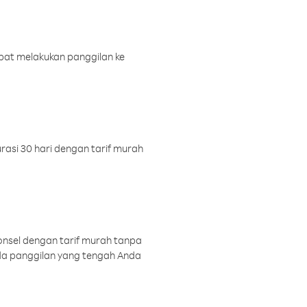
pat melakukan panggilan ke
rasi 30 hari dengan tarif murah
onsel dengan tarif murah tanpa
a panggilan yang tengah Anda