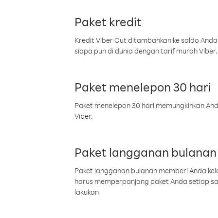
Paket kredit
Kredit Viber Out ditambahkan ke saldo Anda
siapa pun di dunia dengan tarif murah Viber.
Paket menelepon 30 hari
Paket menelepon 30 hari memungkinkan Anda 
Viber.
Paket langganan bulanan
Paket langganan bulanan memberi Anda kelel
harus memperpanjang paket Anda setiap s
lakukan