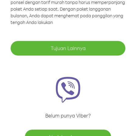
ponsel dengan tarif murah tanpa harus memperpanjang
paket Anda setiap saat. Dengan paket langganan
bulanan, Anda dapat menghemat pada panggilan yang
tengah Anda lakukan
Tujuan Lainnya
Belum punya Viber?