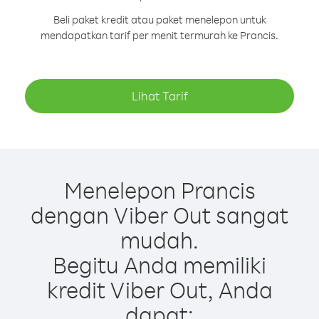
Beli paket kredit atau paket menelepon untuk
mendapatkan tarif per menit termurah ke Prancis.
Lihat Tarif
Menelepon Prancis
dengan Viber Out sangat
mudah.
Begitu Anda memiliki
kredit Viber Out, Anda
dapat: