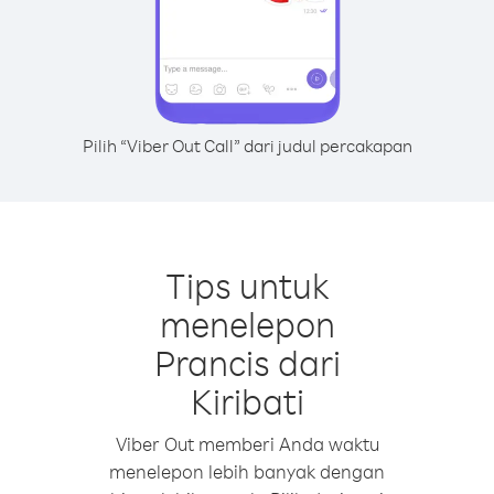
Pilih “Viber Out Call” dari judul percakapan
Tips untuk
menelepon
Prancis dari
Kiribati
Viber Out memberi Anda waktu
menelepon lebih banyak dengan