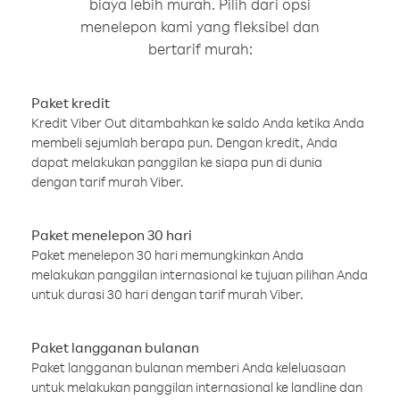
biaya lebih murah. Pilih dari opsi
menelepon kami yang fleksibel dan
bertarif murah:
Paket kredit
Kredit Viber Out ditambahkan ke saldo Anda ketika Anda
membeli sejumlah berapa pun. Dengan kredit, Anda
dapat melakukan panggilan ke siapa pun di dunia
dengan tarif murah Viber.
Paket menelepon 30 hari
Paket menelepon 30 hari memungkinkan Anda
melakukan panggilan internasional ke tujuan pilihan Anda
untuk durasi 30 hari dengan tarif murah Viber.
Paket langganan bulanan
Paket langganan bulanan memberi Anda keleluasaan
untuk melakukan panggilan internasional ke landline dan