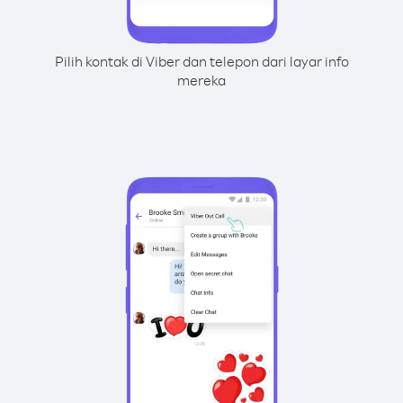
Pilih kontak di Viber dan telepon dari layar info
mereka