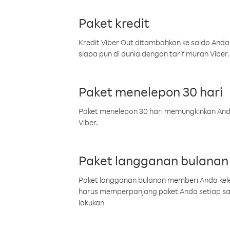
Paket kredit
Kredit Viber Out ditambahkan ke saldo Anda
siapa pun di dunia dengan tarif murah Viber.
Paket menelepon 30 hari
Paket menelepon 30 hari memungkinkan Anda 
Viber.
Paket langganan bulanan
Paket langganan bulanan memberi Anda kelel
harus memperpanjang paket Anda setiap s
lakukan