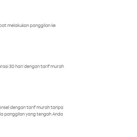
pat melakukan panggilan ke
rasi 30 hari dengan tarif murah
onsel dengan tarif murah tanpa
a panggilan yang tengah Anda