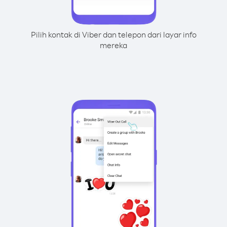
Pilih kontak di Viber dan telepon dari layar info
mereka