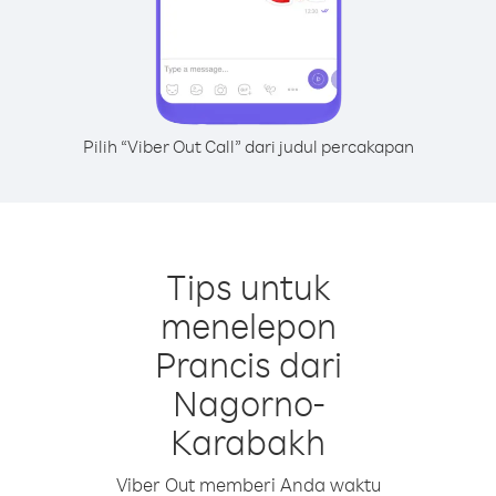
Pilih “Viber Out Call” dari judul percakapan
Tips untuk
menelepon
Prancis dari
Nagorno-
Karabakh
Viber Out memberi Anda waktu