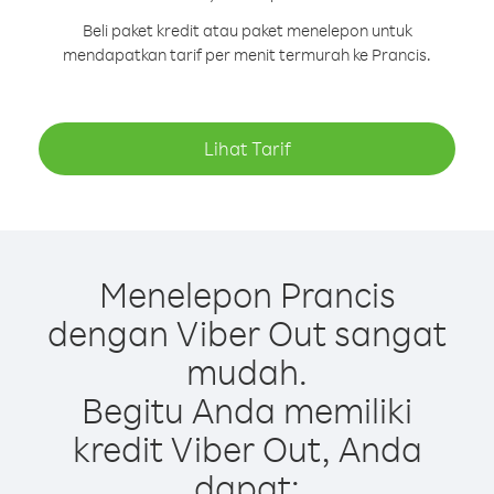
Beli paket kredit atau paket menelepon untuk
mendapatkan tarif per menit termurah ke Prancis.
Lihat Tarif
Menelepon Prancis
dengan Viber Out sangat
mudah.
Begitu Anda memiliki
kredit Viber Out, Anda
dapat: