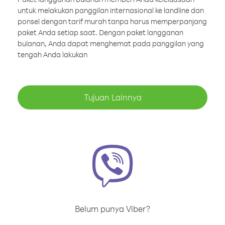
untuk melakukan panggilan internasional ke landline dan
ponsel dengan tarif murah tanpa harus memperpanjang
paket Anda setiap saat. Dengan paket langganan
bulanan, Anda dapat menghemat pada panggilan yang
tengah Anda lakukan
Tujuan Lainnya
Belum punya Viber?