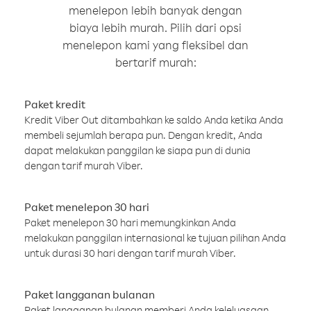
menelepon lebih banyak dengan
biaya lebih murah. Pilih dari opsi
menelepon kami yang fleksibel dan
bertarif murah:
Paket kredit
Kredit Viber Out ditambahkan ke saldo Anda ketika Anda
membeli sejumlah berapa pun. Dengan kredit, Anda
dapat melakukan panggilan ke siapa pun di dunia
dengan tarif murah Viber.
Paket menelepon 30 hari
Paket menelepon 30 hari memungkinkan Anda
melakukan panggilan internasional ke tujuan pilihan Anda
untuk durasi 30 hari dengan tarif murah Viber.
Paket langganan bulanan
Paket langganan bulanan memberi Anda keleluasaan