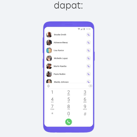
dapat: