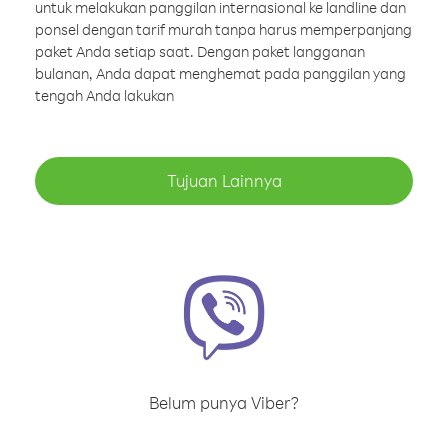
untuk melakukan panggilan internasional ke landline dan
ponsel dengan tarif murah tanpa harus memperpanjang
paket Anda setiap saat. Dengan paket langganan
bulanan, Anda dapat menghemat pada panggilan yang
tengah Anda lakukan
Tujuan Lainnya
Belum punya Viber?