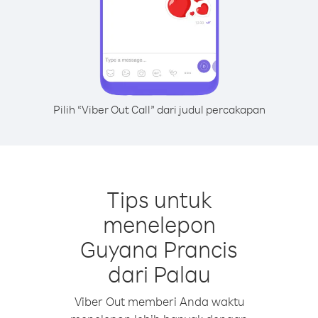
Pilih “Viber Out Call” dari judul percakapan
Tips untuk
menelepon
Guyana Prancis
dari Palau
Viber Out memberi Anda waktu