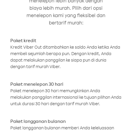
menelepon lebih banyak dengan
biaya lebih murah. Pilih dari opsi
menelepon kami yang fleksibel dan
bertarif murah:
Paket kredit
Kredit Viber Out ditambahkan ke saldo Anda ketika Anda
membeli sejumlah berapa pun. Dengan kredit, Anda
dapat melakukan panggilan ke siapa pun di dunia
dengan tarif murah Viber.
Paket menelepon 30 hari
Paket menelepon 30 hari memungkinkan Anda
melakukan panggilan internasional ke tujuan pilihan Anda
untuk durasi 30 hari dengan tarif murah Viber.
Paket langganan bulanan
Paket langganan bulanan memberi Anda keleluasaan