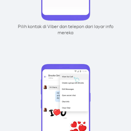
Pilih kontak di Viber dan telepon dari layar info
mereka