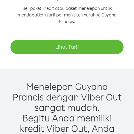
Beli paket kredit atau paket menelepon untuk
mendapatkan tarif per menit termurah ke Guyana
Prancis.
Lihat Tarif
Menelepon Guyana
Prancis dengan Viber Out
sangat mudah.
Begitu Anda memiliki
kredit Viber Out, Anda