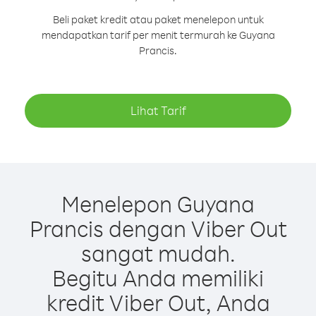
Beli paket kredit atau paket menelepon untuk
mendapatkan tarif per menit termurah ke Guyana
Prancis.
Lihat Tarif
Menelepon Guyana
Prancis dengan Viber Out
sangat mudah.
Begitu Anda memiliki
kredit Viber Out, Anda