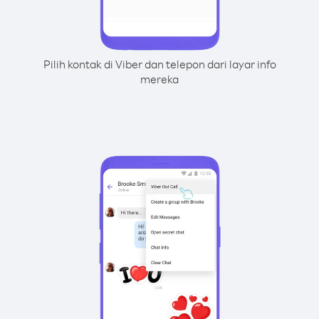
Pilih kontak di Viber dan telepon dari layar info
mereka