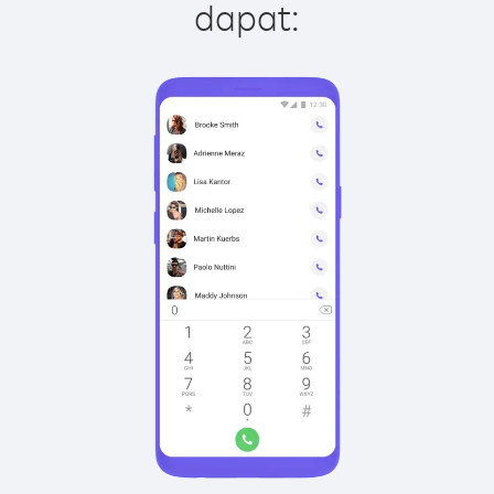
dapat: