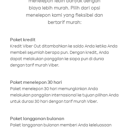
menelepon lebih banyak dengan
biaya lebih murah. Pilih dari opsi
menelepon kami yang fleksibel dan
bertarif murah:
Paket kredit
Kredit Viber Out ditambahkan ke saldo Anda ketika Anda
membeli sejumlah berapa pun. Dengan kredit, Anda
dapat melakukan panggilan ke siapa pun di dunia
dengan tarif murah Viber.
Paket menelepon 30 hari
Paket menelepon 30 hari memungkinkan Anda
melakukan panggilan internasional ke tujuan pilihan Anda
untuk durasi 30 hari dengan tarif murah Viber.
Paket langganan bulanan
Paket langganan bulanan memberi Anda keleluasaan