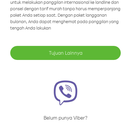
untuk melakukan panggilan internasional ke landline dan
ponsel dengan tarif murah tanpa harus memperpanjang
paket Anda setiap saat. Dengan paket langganan
bulanan, Anda dapat menghemat pada panggilan yang
tengah Anda lakukan
Tujuan Lainnya
Belum punya Viber?