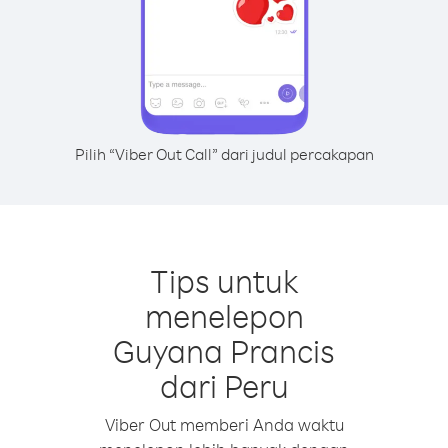
Pilih “Viber Out Call” dari judul percakapan
Tips untuk
menelepon
Guyana Prancis
dari Peru
Viber Out memberi Anda waktu