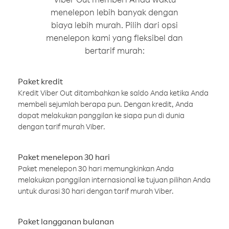
menelepon lebih banyak dengan
biaya lebih murah. Pilih dari opsi
menelepon kami yang fleksibel dan
bertarif murah:
Paket kredit
Kredit Viber Out ditambahkan ke saldo Anda ketika Anda
membeli sejumlah berapa pun. Dengan kredit, Anda
dapat melakukan panggilan ke siapa pun di dunia
dengan tarif murah Viber.
Paket menelepon 30 hari
Paket menelepon 30 hari memungkinkan Anda
melakukan panggilan internasional ke tujuan pilihan Anda
untuk durasi 30 hari dengan tarif murah Viber.
Paket langganan bulanan