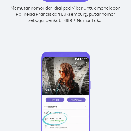
Memutar nomor dari dial pad Viber.
Untuk menelepon
Polinesia Prancis dari Luksemburg, putar nomor
sebagai berikut:
+
+
689
Nomor Lokal