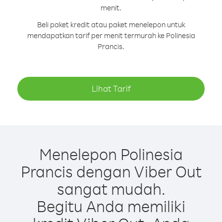
menit.
Beli paket kredit atau paket menelepon untuk
mendapatkan tarif per menit termurah ke Polinesia
Prancis.
Lihat Tarif
Menelepon Polinesia
Prancis dengan Viber Out
sangat mudah.
Begitu Anda memiliki