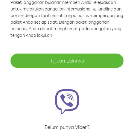
Paket langganan bulanan memberi Anda keleluasaan
untuk melakukan panggilan internasional ke landline dan
ponsel dengan tarif murah tanpa harus memperpanjang
paket Anda setiap saat. Dengan paket langganan
bulanan, Anda dapat menghemat pada panggilan yang
tengah Anda lakukan
Tujuan Lainnya
Belum punya Viber?