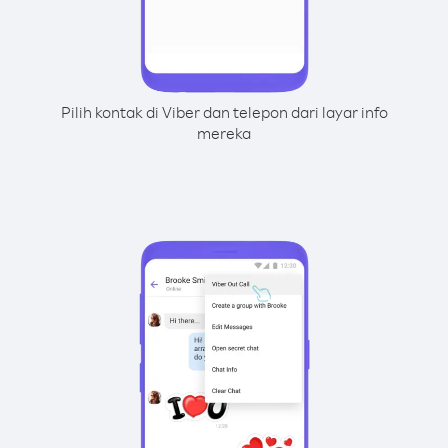
Pilih kontak di Viber dan telepon dari layar info
mereka