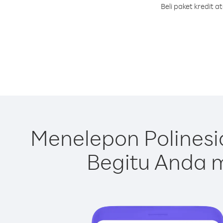
Beli paket kredit 
Menelepon Polinesi
Begitu Anda m