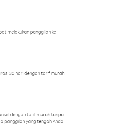
pat melakukan panggilan ke
rasi 30 hari dengan tarif murah
onsel dengan tarif murah tanpa
a panggilan yang tengah Anda