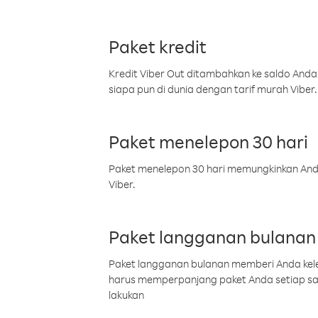
Paket kredit
Kredit Viber Out ditambahkan ke saldo Anda
siapa pun di dunia dengan tarif murah Viber.
Paket menelepon 30 hari
Paket menelepon 30 hari memungkinkan Anda 
Viber.
Paket langganan bulanan
Paket langganan bulanan memberi Anda kelel
harus memperpanjang paket Anda setiap s
lakukan