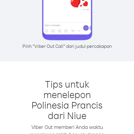
Pilih “Viber Out Call” dari judul percakapan
Tips untuk
menelepon
Polinesia Prancis
dari Niue
Viber Out memberi Anda waktu