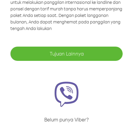
untuk melakukan panggilan internasional ke landline dan
ponsel dengan tarif murah tanpa harus memperpanjang
paket Anda setiap saat. Dengan paket langganan
bulanan, Anda dapat menghemat pada panggilan yang
tengah Anda lakukan
Tujuan Lainnya
Belum punya Viber?