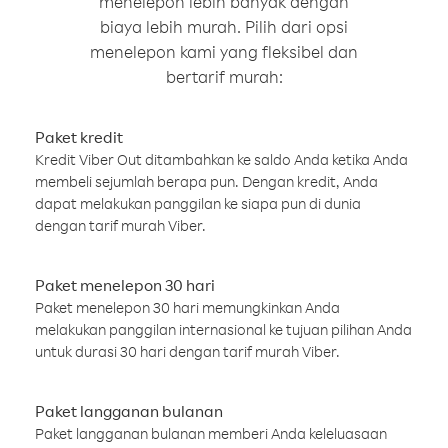
menelepon lebih banyak dengan
biaya lebih murah. Pilih dari opsi
menelepon kami yang fleksibel dan
bertarif murah:
Paket kredit
Kredit Viber Out ditambahkan ke saldo Anda ketika Anda
membeli sejumlah berapa pun. Dengan kredit, Anda
dapat melakukan panggilan ke siapa pun di dunia
dengan tarif murah Viber.
Paket menelepon 30 hari
Paket menelepon 30 hari memungkinkan Anda
melakukan panggilan internasional ke tujuan pilihan Anda
untuk durasi 30 hari dengan tarif murah Viber.
Paket langganan bulanan
Paket langganan bulanan memberi Anda keleluasaan