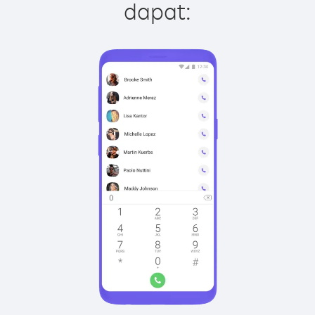
dapat: