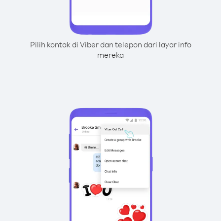
Pilih kontak di Viber dan telepon dari layar info
mereka