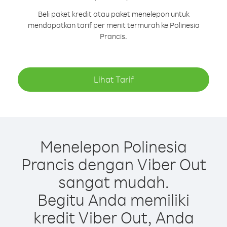
Beli paket kredit atau paket menelepon untuk
mendapatkan tarif per menit termurah ke Polinesia
Prancis.
Lihat Tarif
Menelepon Polinesia
Prancis dengan Viber Out
sangat mudah.
Begitu Anda memiliki
kredit Viber Out, Anda