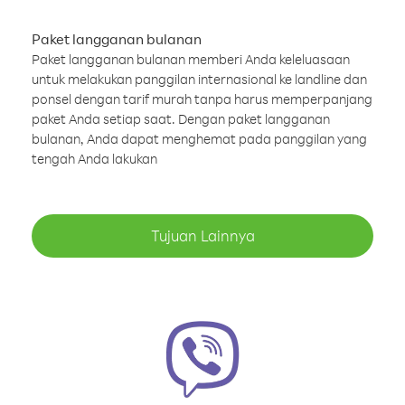
Paket langganan bulanan
Paket langganan bulanan memberi Anda keleluasaan
untuk melakukan panggilan internasional ke landline dan
ponsel dengan tarif murah tanpa harus memperpanjang
paket Anda setiap saat. Dengan paket langganan
bulanan, Anda dapat menghemat pada panggilan yang
tengah Anda lakukan
Tujuan Lainnya