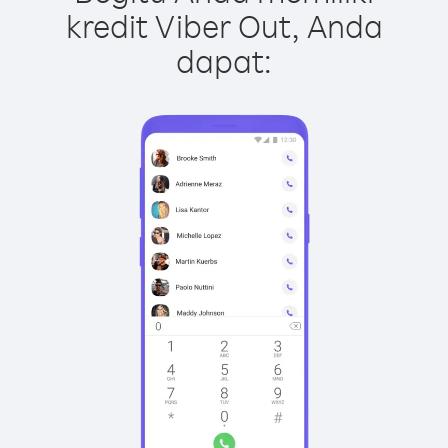
kredit Viber Out, Anda
dapat: