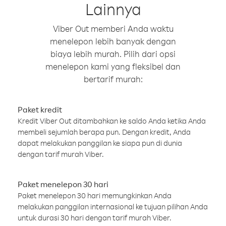
Lainnya
Viber Out memberi Anda waktu
menelepon lebih banyak dengan
biaya lebih murah. Pilih dari opsi
menelepon kami yang fleksibel dan
bertarif murah:
Paket kredit
Kredit Viber Out ditambahkan ke saldo Anda ketika Anda
membeli sejumlah berapa pun. Dengan kredit, Anda
dapat melakukan panggilan ke siapa pun di dunia
dengan tarif murah Viber.
Paket menelepon 30 hari
Paket menelepon 30 hari memungkinkan Anda
melakukan panggilan internasional ke tujuan pilihan Anda
untuk durasi 30 hari dengan tarif murah Viber.