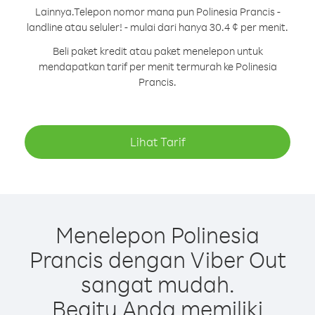
Lainnya.
Telepon nomor mana pun Polinesia Prancis -
landline atau seluler! - mulai dari hanya 30.4 ¢ per menit.
Beli paket kredit atau paket menelepon untuk
mendapatkan tarif per menit termurah ke Polinesia
Prancis.
Lihat Tarif
Menelepon Polinesia
Prancis dengan Viber Out
sangat mudah.
Begitu Anda memiliki