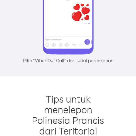
Pilih “Viber Out Call” dari judul percakapan
Tips untuk
menelepon
Polinesia Prancis
dari Teritorial