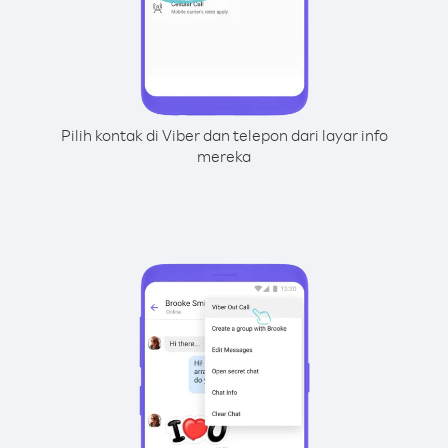
Pilih kontak di Viber dan telepon dari layar info
mereka