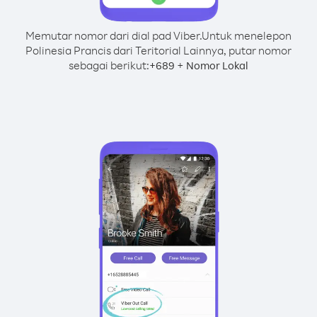
Memutar nomor dari dial pad Viber.
Untuk menelepon
Polinesia Prancis dari Teritorial Lainnya, putar nomor
sebagai berikut:
+
+
689
Nomor Lokal