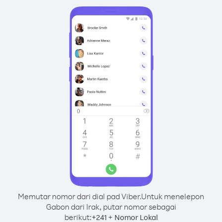
Memutar nomor dari dial pad Viber.
Untuk menelepon
Gabon dari Irak, putar nomor sebagai
berikut:
+
+
241
Nomor Lokal