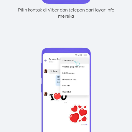
Pilih kontak di Viber dan telepon dari layar info
mereka