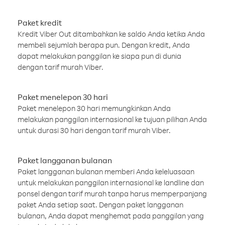
Paket kredit
Kredit Viber Out ditambahkan ke saldo Anda ketika Anda
membeli sejumlah berapa pun. Dengan kredit, Anda
dapat melakukan panggilan ke siapa pun di dunia
dengan tarif murah Viber.
Paket menelepon 30 hari
Paket menelepon 30 hari memungkinkan Anda
melakukan panggilan internasional ke tujuan pilihan Anda
untuk durasi 30 hari dengan tarif murah Viber.
Paket langganan bulanan
Paket langganan bulanan memberi Anda keleluasaan
untuk melakukan panggilan internasional ke landline dan
ponsel dengan tarif murah tanpa harus memperpanjang
paket Anda setiap saat. Dengan paket langganan
bulanan, Anda dapat menghemat pada panggilan yang