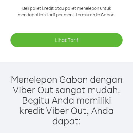
Beli paket kredit atau paket menelepon untuk
mendapatkan tarif per menit termurah ke Gabon.
Lihat Tarif
Menelepon Gabon dengan
Viber Out sangat mudah.
Begitu Anda memiliki
kredit Viber Out, Anda
dapat: