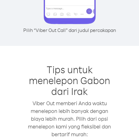
Pilih “Viber Out Call” dari judul percakapan
Tips untuk
menelepon Gabon
dari Irak
Viber Out memberi Anda waktu
menelepon lebih banyak dengan
biaya lebih murah. Pilih dari opsi
menelepon kami yang fleksibel dan
bertarif murah: