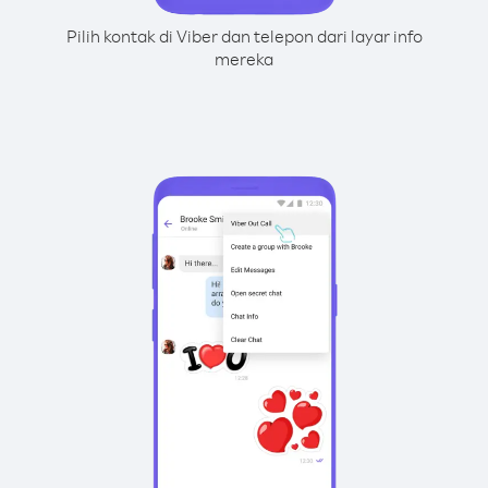
Pilih kontak di Viber dan telepon dari layar info
mereka