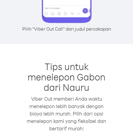
Pilih “Viber Out Call” dari judul percakapan
Tips untuk
menelepon Gabon
dari Nauru
Viber Out memberi Anda waktu
menelepon lebih banyak dengan
biaya lebih murah. Pilih dari opsi
menelepon kami yang fleksibel dan
bertarif murah: