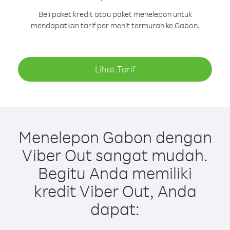
Beli paket kredit atau paket menelepon untuk
mendapatkan tarif per menit termurah ke Gabon.
Lihat Tarif
Menelepon Gabon dengan
Viber Out sangat mudah.
Begitu Anda memiliki
kredit Viber Out, Anda
dapat: