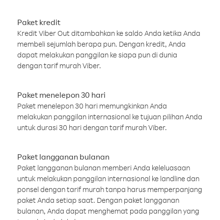
Paket kredit
Kredit Viber Out ditambahkan ke saldo Anda ketika Anda
membeli sejumlah berapa pun. Dengan kredit, Anda
dapat melakukan panggilan ke siapa pun di dunia
dengan tarif murah Viber.
Paket menelepon 30 hari
Paket menelepon 30 hari memungkinkan Anda
melakukan panggilan internasional ke tujuan pilihan Anda
untuk durasi 30 hari dengan tarif murah Viber.
Paket langganan bulanan
Paket langganan bulanan memberi Anda keleluasaan
untuk melakukan panggilan internasional ke landline dan
ponsel dengan tarif murah tanpa harus memperpanjang
paket Anda setiap saat. Dengan paket langganan
bulanan, Anda dapat menghemat pada panggilan yang