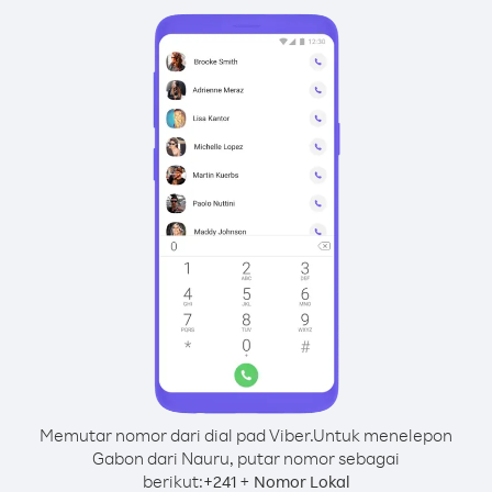
Memutar nomor dari dial pad Viber.
Untuk menelepon
Gabon dari Nauru, putar nomor sebagai
berikut:
+
+
241
Nomor Lokal