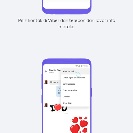
Pilih kontak di Viber dan telepon dari layar info
mereka