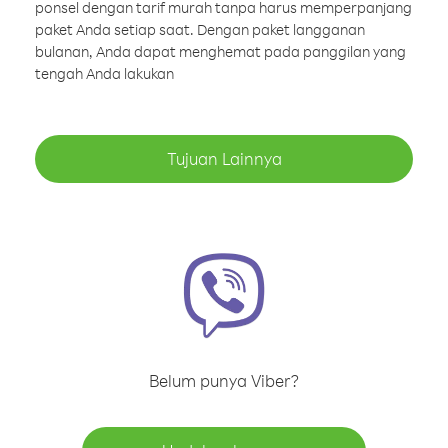
ponsel dengan tarif murah tanpa harus memperpanjang
paket Anda setiap saat. Dengan paket langganan
bulanan, Anda dapat menghemat pada panggilan yang
tengah Anda lakukan
Tujuan Lainnya
Belum punya Viber?