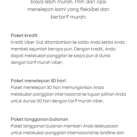
biaya lebih murah. Pilih dari opsi
menelepon kami yang fleksibel dan
bertarif murah:
Paket kredit
Kredit Viber Out ditambahkan ke saldo Anda ketika Anda
membeli sejumlah berapa pun. Dengan kredit, Anda
dapat melakukan panggilan ke siapa pun di dunia
dengan tarif murah Viber.
Paket menelepon 30 hari
Paket menelepon 30 hari memungkinkan Anda
melakukan panggilan internasional ke tujuan pilihan Anda
untuk durasi 30 hari dengan tarif murah Viber.
Paket langganan bulanan
Paket langganan bulanan memberi Anda keleluasaan
untuk melakukan panggilan internasional ke landline dan