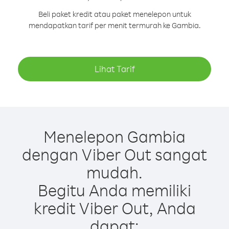
Beli paket kredit atau paket menelepon untuk
mendapatkan tarif per menit termurah ke Gambia.
Lihat Tarif
Menelepon Gambia
dengan Viber Out sangat
mudah.
Begitu Anda memiliki
kredit Viber Out, Anda
dapat: