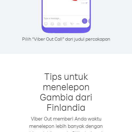
Pilih “Viber Out Call” dari judul percakapan
Tips untuk
menelepon
Gambia dari
Finlandia
Viber Out memberi Anda waktu
menelepon lebih banyak dengan