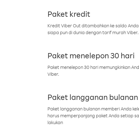
Paket kredit
Kredit Viber Out ditambahkan ke saldo Anda
siapa pun di dunia dengan tarif murah Viber.
Paket menelepon 30 hari
Paket menelepon 30 hari memungkinkan Anda 
Viber.
Paket langganan bulanan
Paket langganan bulanan memberi Anda kelel
harus memperpanjang paket Anda setiap s
lakukan