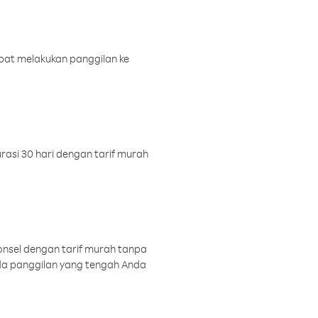
pat melakukan panggilan ke
rasi 30 hari dengan tarif murah
onsel dengan tarif murah tanpa
a panggilan yang tengah Anda