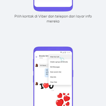
Pilih kontak di Viber dan telepon dari layar info
mereka