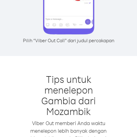
Pilih “Viber Out Call” dari judul percakapan
Tips untuk
menelepon
Gambia dari
Mozambik
Viber Out memberi Anda waktu
menelepon lebih banyak dengan