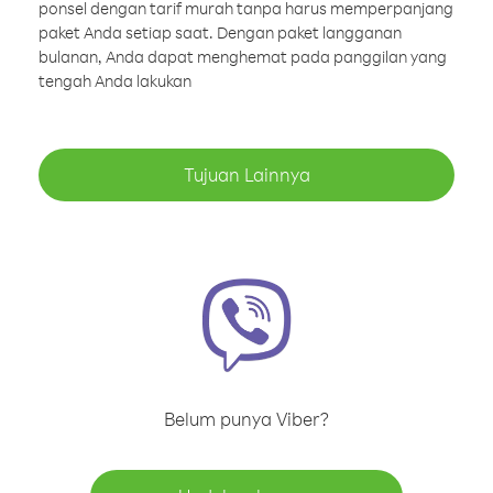
ponsel dengan tarif murah tanpa harus memperpanjang
paket Anda setiap saat. Dengan paket langganan
bulanan, Anda dapat menghemat pada panggilan yang
tengah Anda lakukan
Tujuan Lainnya
Belum punya Viber?