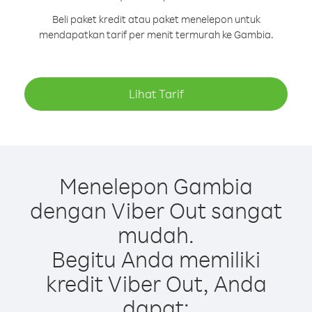
Beli paket kredit atau paket menelepon untuk
mendapatkan tarif per menit termurah ke Gambia.
Lihat Tarif
Menelepon Gambia
dengan Viber Out sangat
mudah.
Begitu Anda memiliki
kredit Viber Out, Anda
dapat: