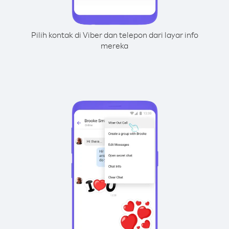
Pilih kontak di Viber dan telepon dari layar info
mereka