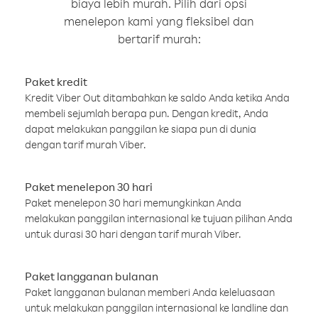
biaya lebih murah. Pilih dari opsi
menelepon kami yang fleksibel dan
bertarif murah:
Paket kredit
Kredit Viber Out ditambahkan ke saldo Anda ketika Anda
membeli sejumlah berapa pun. Dengan kredit, Anda
dapat melakukan panggilan ke siapa pun di dunia
dengan tarif murah Viber.
Paket menelepon 30 hari
Paket menelepon 30 hari memungkinkan Anda
melakukan panggilan internasional ke tujuan pilihan Anda
untuk durasi 30 hari dengan tarif murah Viber.
Paket langganan bulanan
Paket langganan bulanan memberi Anda keleluasaan
untuk melakukan panggilan internasional ke landline dan