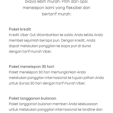
biaya lebih murah. Pilih dari opsi
menelepon kami yang fleksibel dan
bertarif murah:
Paket kredit
Kredit Viber Out ditambahkan ke saldo Anda ketika Anda
membeli sejumlah berapa pun. Dengan kredit, Anda
dapat melakukan panggilan ke siapa pun di dunia
dengan tarif murah Viber.
Paket menelepon 30 hari
Paket menelepon 30 hari memungkinkan Anda
melakukan panggilan internasional ke tujuan pilihan Anda
untuk durasi 30 hari dengan tarif murah Viber.
Paket langganan bulanan
Paket langganan bulanan memberi Anda keleluasaan
untuk melakukan panggilan internasional ke landline dan