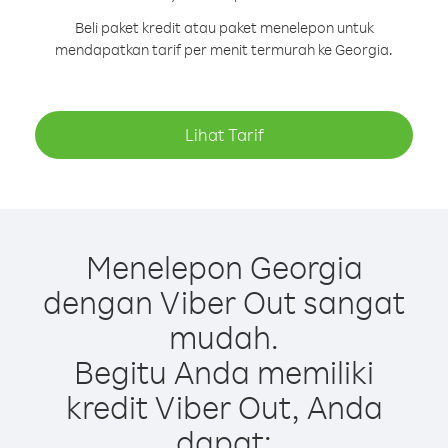
Beli paket kredit atau paket menelepon untuk
mendapatkan tarif per menit termurah ke Georgia.
Lihat Tarif
Menelepon Georgia
dengan Viber Out sangat
mudah.
Begitu Anda memiliki
kredit Viber Out, Anda
dapat: