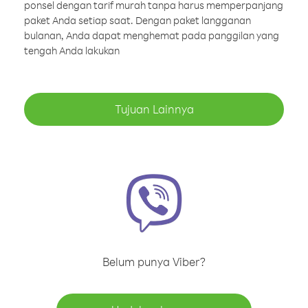
ponsel dengan tarif murah tanpa harus memperpanjang
paket Anda setiap saat. Dengan paket langganan
bulanan, Anda dapat menghemat pada panggilan yang
tengah Anda lakukan
Tujuan Lainnya
Belum punya Viber?