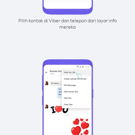
Pilih kontak di Viber dan telepon dari layar info
mereka