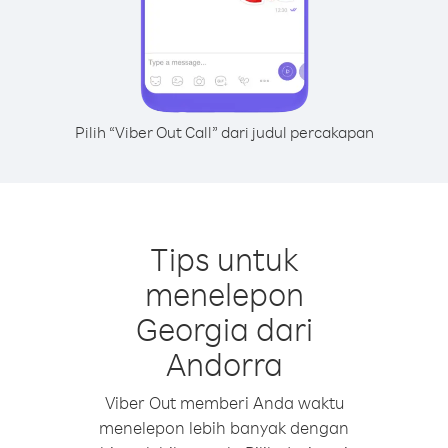
Pilih “Viber Out Call” dari judul percakapan
Tips untuk
menelepon
Georgia dari
Andorra
Viber Out memberi Anda waktu
menelepon lebih banyak dengan