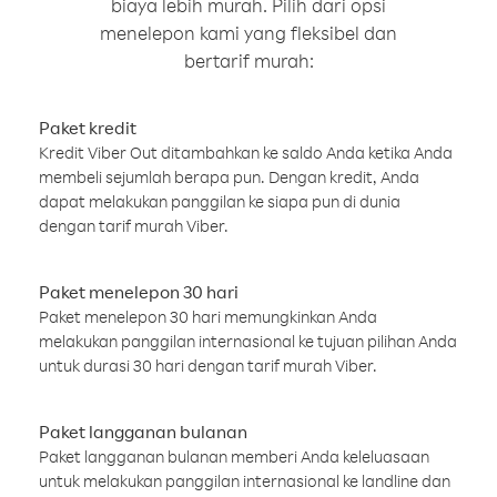
biaya lebih murah. Pilih dari opsi
menelepon kami yang fleksibel dan
bertarif murah:
Paket kredit
Kredit Viber Out ditambahkan ke saldo Anda ketika Anda
membeli sejumlah berapa pun. Dengan kredit, Anda
dapat melakukan panggilan ke siapa pun di dunia
dengan tarif murah Viber.
Paket menelepon 30 hari
Paket menelepon 30 hari memungkinkan Anda
melakukan panggilan internasional ke tujuan pilihan Anda
untuk durasi 30 hari dengan tarif murah Viber.
Paket langganan bulanan
Paket langganan bulanan memberi Anda keleluasaan
untuk melakukan panggilan internasional ke landline dan