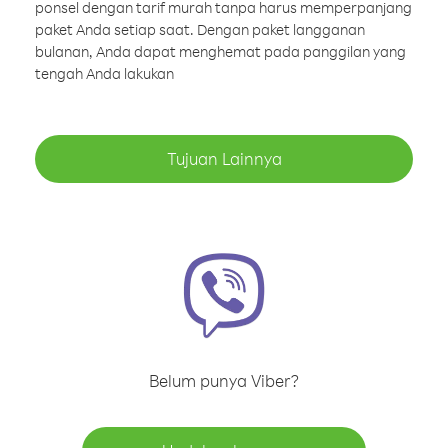
ponsel dengan tarif murah tanpa harus memperpanjang
paket Anda setiap saat. Dengan paket langganan
bulanan, Anda dapat menghemat pada panggilan yang
tengah Anda lakukan
Tujuan Lainnya
Belum punya Viber?