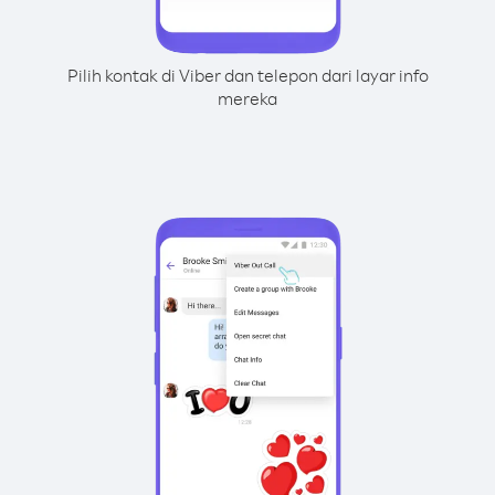
Pilih kontak di Viber dan telepon dari layar info
mereka