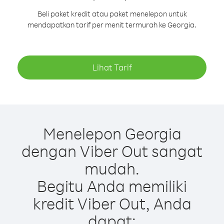
Beli paket kredit atau paket menelepon untuk
mendapatkan tarif per menit termurah ke Georgia.
Lihat Tarif
Menelepon Georgia
dengan Viber Out sangat
mudah.
Begitu Anda memiliki
kredit Viber Out, Anda
dapat: