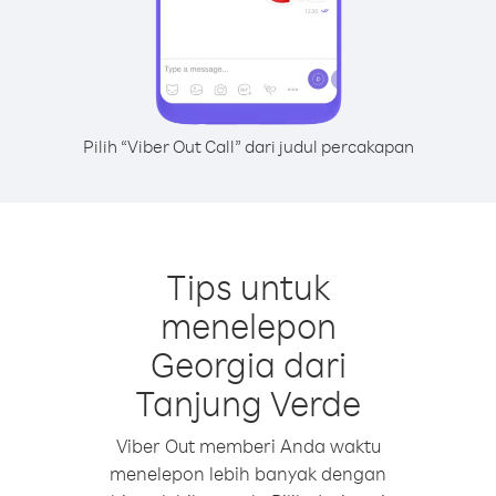
Pilih “Viber Out Call” dari judul percakapan
Tips untuk
menelepon
Georgia dari
Tanjung Verde
Viber Out memberi Anda waktu
menelepon lebih banyak dengan