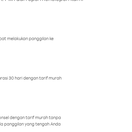
pat melakukan panggilan ke
rasi 30 hari dengan tarif murah
onsel dengan tarif murah tanpa
a panggilan yang tengah Anda