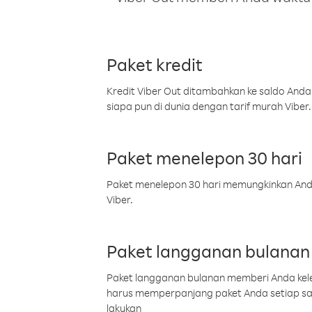
Paket kredit
Kredit Viber Out ditambahkan ke saldo Anda
siapa pun di dunia dengan tarif murah Viber.
Paket menelepon 30 hari
Paket menelepon 30 hari memungkinkan Anda 
Viber.
Paket langganan bulanan
Paket langganan bulanan memberi Anda kelel
harus memperpanjang paket Anda setiap s
lakukan