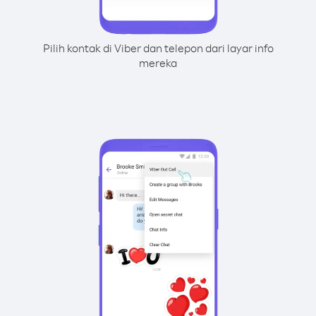
Pilih kontak di Viber dan telepon dari layar info
mereka