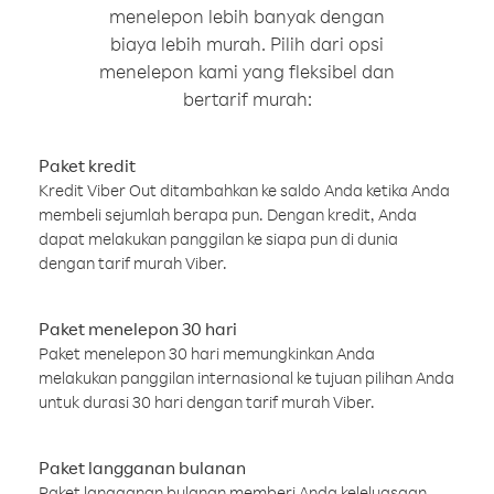
menelepon lebih banyak dengan
biaya lebih murah. Pilih dari opsi
menelepon kami yang fleksibel dan
bertarif murah:
Paket kredit
Kredit Viber Out ditambahkan ke saldo Anda ketika Anda
membeli sejumlah berapa pun. Dengan kredit, Anda
dapat melakukan panggilan ke siapa pun di dunia
dengan tarif murah Viber.
Paket menelepon 30 hari
Paket menelepon 30 hari memungkinkan Anda
melakukan panggilan internasional ke tujuan pilihan Anda
untuk durasi 30 hari dengan tarif murah Viber.
Paket langganan bulanan
Paket langganan bulanan memberi Anda keleluasaan