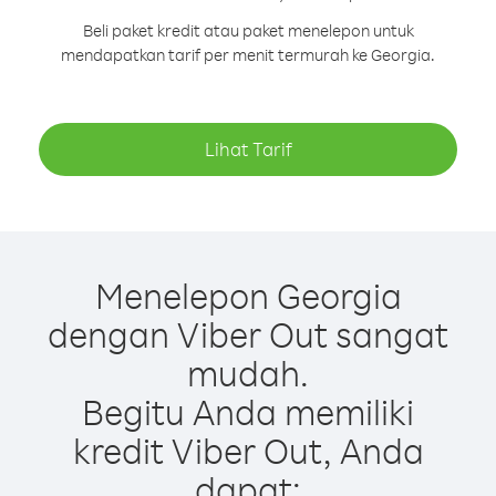
Beli paket kredit atau paket menelepon untuk
mendapatkan tarif per menit termurah ke Georgia.
Lihat Tarif
Menelepon Georgia
dengan Viber Out sangat
mudah.
Begitu Anda memiliki
kredit Viber Out, Anda
dapat: