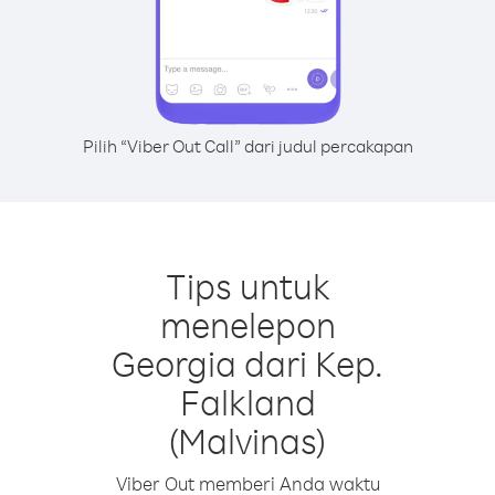
Pilih “Viber Out Call” dari judul percakapan
Tips untuk
menelepon
Georgia dari Kep.
Falkland
(Malvinas)
Viber Out memberi Anda waktu