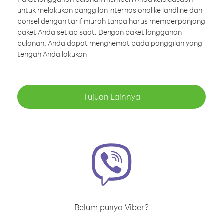
untuk melakukan panggilan internasional ke landline dan
ponsel dengan tarif murah tanpa harus memperpanjang
paket Anda setiap saat. Dengan paket langganan
bulanan, Anda dapat menghemat pada panggilan yang
tengah Anda lakukan
Tujuan Lainnya
Belum punya Viber?