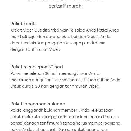
bertarif murah:
Paket kredit
Kredit Viber Out ditambahkan ke saldo Anda ketika Anda
membeli sejumlah berapa pun. Dengan kredit, Anda
dapat melakukan panggilan ke siapa pun di dunia
dengan tarif murah Viber.
Paket menelepon 30 hari
Paket menelepon 30 hari memungkinkan Anda
melakukan panggilan internasional ke tujuan pilihan Anda
untuk durasi 30 hari dengan tarif murah Viber.
Paket langganan bulanan
Paket langganan bulanan memberi Anda keleluasaan
untuk melakukan panggilan internasional ke landline dan
ponsel dengan tarif murah tanpa harus memperpanjang
paket Anda setiap saat. Dengan paket langganan