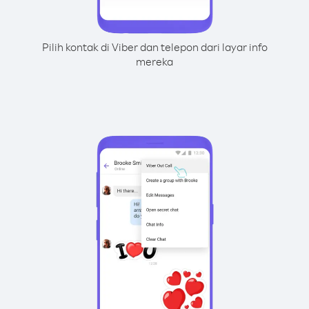
Pilih kontak di Viber dan telepon dari layar info
mereka