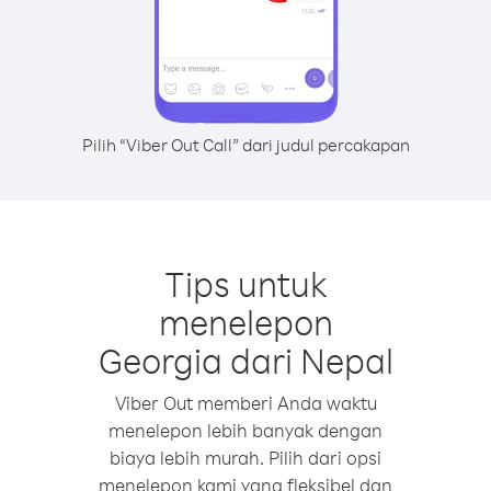
Pilih “Viber Out Call” dari judul percakapan
Tips untuk
menelepon
Georgia dari Nepal
Viber Out memberi Anda waktu
menelepon lebih banyak dengan
biaya lebih murah. Pilih dari opsi
menelepon kami yang fleksibel dan