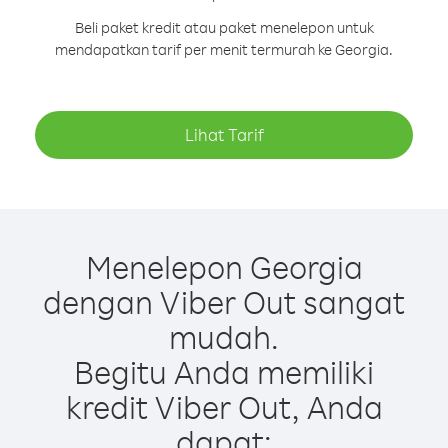
Beli paket kredit atau paket menelepon untuk
mendapatkan tarif per menit termurah ke Georgia.
Lihat Tarif
Menelepon Georgia
dengan Viber Out sangat
mudah.
Begitu Anda memiliki
kredit Viber Out, Anda
dapat: