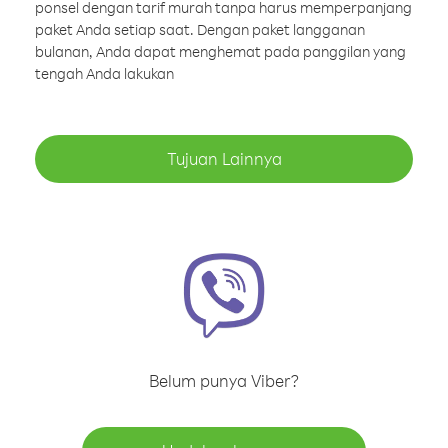
ponsel dengan tarif murah tanpa harus memperpanjang
paket Anda setiap saat. Dengan paket langganan
bulanan, Anda dapat menghemat pada panggilan yang
tengah Anda lakukan
Tujuan Lainnya
Belum punya Viber?