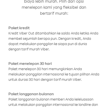
biaya lebih murah. Pilih dari opsi
menelepon kami yang fleksibel dan
bertarif murah:
Paket kredit
Kredit Viber Out ditambahkan ke saldo Anda ketika Anda
membeli sejumlah berapa pun. Dengan kredit, Anda
dapat melakukan panggilan ke siapa pun di dunia
dengan tarif murah Viber.
Paket menelepon 30 hari
Paket menelepon 30 hari memungkinkan Anda
melakukan panggilan internasional ke tujuan pilihan Anda
untuk durasi 30 hari dengan tarif murah Viber.
Paket langganan bulanan
Paket langganan bulanan memberi Anda keleluasaan
untuk melakukan panggilan internasional ke landline dan