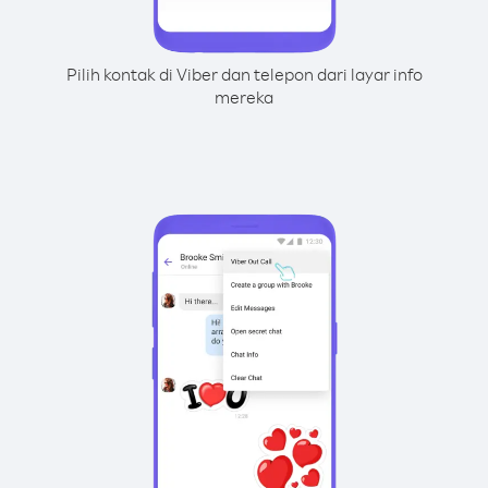
Pilih kontak di Viber dan telepon dari layar info
mereka