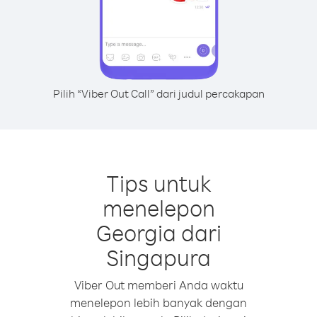
Pilih “Viber Out Call” dari judul percakapan
Tips untuk
menelepon
Georgia dari
Singapura
Viber Out memberi Anda waktu
menelepon lebih banyak dengan