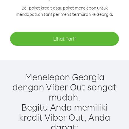
Beli paket kredit atau paket menelepon untuk
mendapatkan tarif per menit termurah ke Georgia.
Lihat Tarif
Menelepon Georgia
dengan Viber Out sangat
mudah.
Begitu Anda memiliki
kredit Viber Out, Anda
dapat: