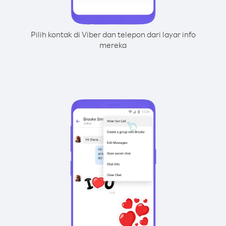
Pilih kontak di Viber dan telepon dari layar info
mereka