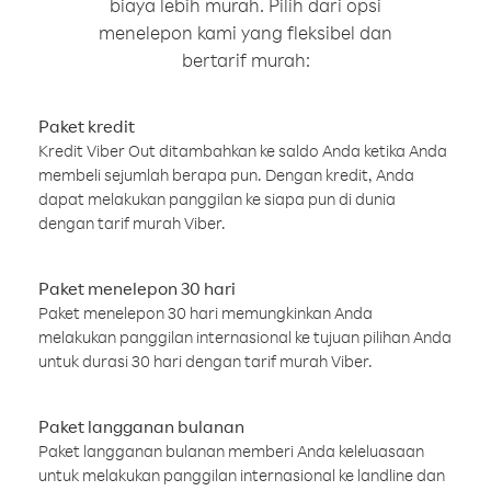
biaya lebih murah. Pilih dari opsi
menelepon kami yang fleksibel dan
bertarif murah:
Paket kredit
Kredit Viber Out ditambahkan ke saldo Anda ketika Anda
membeli sejumlah berapa pun. Dengan kredit, Anda
dapat melakukan panggilan ke siapa pun di dunia
dengan tarif murah Viber.
Paket menelepon 30 hari
Paket menelepon 30 hari memungkinkan Anda
melakukan panggilan internasional ke tujuan pilihan Anda
untuk durasi 30 hari dengan tarif murah Viber.
Paket langganan bulanan
Paket langganan bulanan memberi Anda keleluasaan
untuk melakukan panggilan internasional ke landline dan