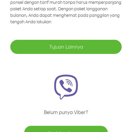
ponsel dengan tarif murah tanpa harus memperpanjang
paket Anda setiap saat. Dengan paket langganan
bulanan, Anda dapat menghemat pada panggilan yang
tengah Anda lakukan
Tujuan Lainnya
Belum punya Viber?