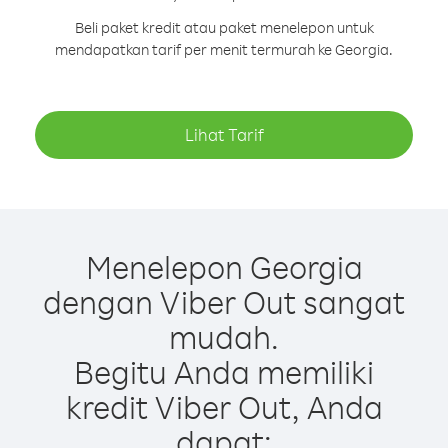
Beli paket kredit atau paket menelepon untuk
mendapatkan tarif per menit termurah ke Georgia.
Lihat Tarif
Menelepon Georgia
dengan Viber Out sangat
mudah.
Begitu Anda memiliki
kredit Viber Out, Anda
dapat: