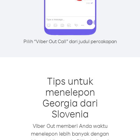
Pilih “Viber Out Call” dari judul percakapan
Tips untuk
menelepon
Georgia dari
Slovenia
Viber Out memberi Anda waktu
menelepon lebih banyak dengan