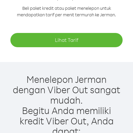
Beli paket kredit atau paket menelepon untuk
mendapatkan tarif per menit termurah ke Jerman.
Lihat Tarif
Menelepon Jerman
dengan Viber Out sangat
mudah.
Begitu Anda memiliki
kredit Viber Out, Anda
dapat: