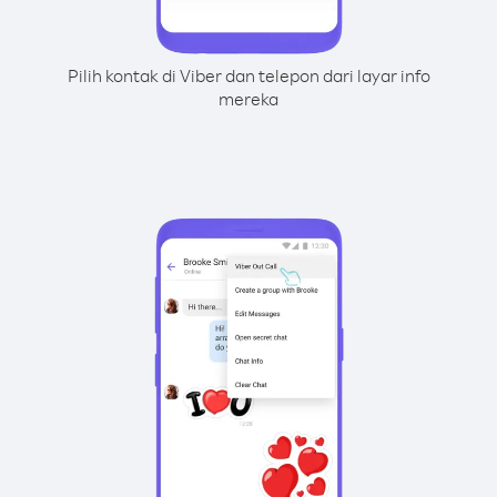
Pilih kontak di Viber dan telepon dari layar info
mereka