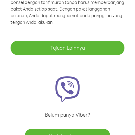
ponsel dengan tarif murah tanpa harus memperpanjang
paket Anda setiap saat. Dengan paket langganan
bulanan, Anda dapat menghemat pada panggilan yang
tengah Anda lakukan
Tujuan Lainnya
Belum punya Viber?