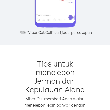
Pilih “Viber Out Call” dari judul percakapan
Tips untuk
menelepon
Jerman dari
Kepulauan Aland
Viber Out memberi Anda waktu
menelepon lebih banyak dengan