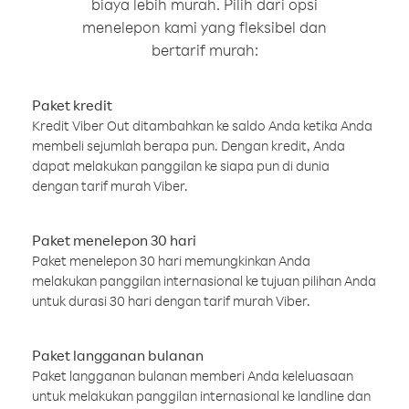
biaya lebih murah. Pilih dari opsi
menelepon kami yang fleksibel dan
bertarif murah:
Paket kredit
Kredit Viber Out ditambahkan ke saldo Anda ketika Anda
membeli sejumlah berapa pun. Dengan kredit, Anda
dapat melakukan panggilan ke siapa pun di dunia
dengan tarif murah Viber.
Paket menelepon 30 hari
Paket menelepon 30 hari memungkinkan Anda
melakukan panggilan internasional ke tujuan pilihan Anda
untuk durasi 30 hari dengan tarif murah Viber.
Paket langganan bulanan
Paket langganan bulanan memberi Anda keleluasaan
untuk melakukan panggilan internasional ke landline dan