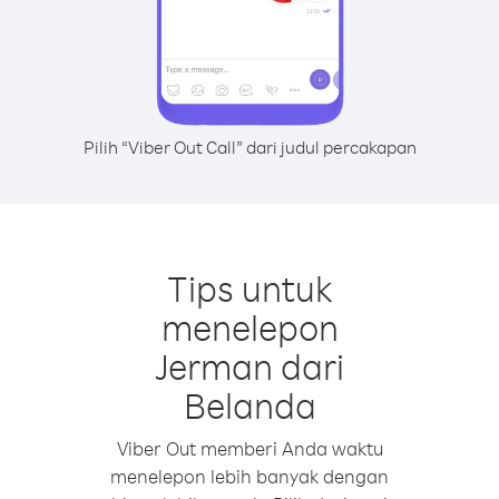
Pilih “Viber Out Call” dari judul percakapan
Tips untuk
menelepon
Jerman dari
Belanda
Viber Out memberi Anda waktu
menelepon lebih banyak dengan