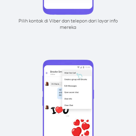
Pilih kontak di Viber dan telepon dari layar info
mereka