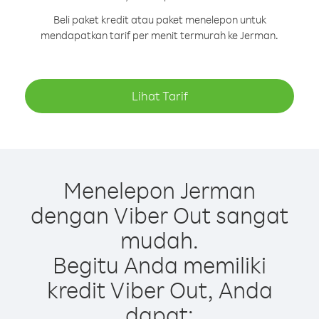
Beli paket kredit atau paket menelepon untuk
mendapatkan tarif per menit termurah ke Jerman.
Lihat Tarif
Menelepon Jerman
dengan Viber Out sangat
mudah.
Begitu Anda memiliki
kredit Viber Out, Anda
dapat: