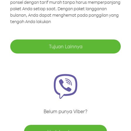
ponsel dengan tarif murah tanpa harus memperpanjang
paket Anda setiap saat. Dengan paket langganan
bulanan, Anda dapat menghemat pada panggilan yang
tengah Anda lakukan
Tujuan Lainnya
Belum punya Viber?