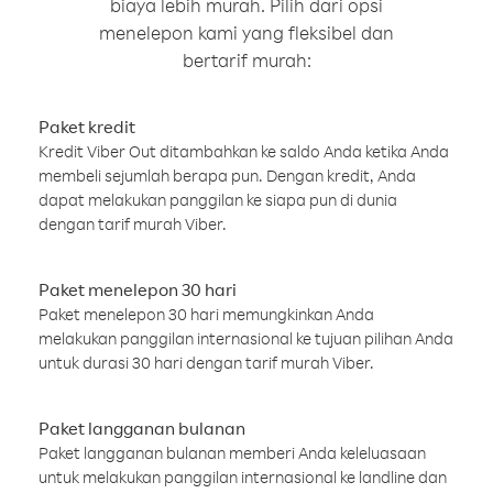
biaya lebih murah. Pilih dari opsi
menelepon kami yang fleksibel dan
bertarif murah:
Paket kredit
Kredit Viber Out ditambahkan ke saldo Anda ketika Anda
membeli sejumlah berapa pun. Dengan kredit, Anda
dapat melakukan panggilan ke siapa pun di dunia
dengan tarif murah Viber.
Paket menelepon 30 hari
Paket menelepon 30 hari memungkinkan Anda
melakukan panggilan internasional ke tujuan pilihan Anda
untuk durasi 30 hari dengan tarif murah Viber.
Paket langganan bulanan
Paket langganan bulanan memberi Anda keleluasaan
untuk melakukan panggilan internasional ke landline dan