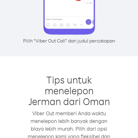
Pilih “Viber Out Call” dari judul percakapan
Tips untuk
menelepon
Jerman dari Oman
Viber Out memberi Anda waktu
menelepon lebih banyak dengan
biaya lebih murah. Pilih dari opsi
menelepon kami yang fleksibel dan