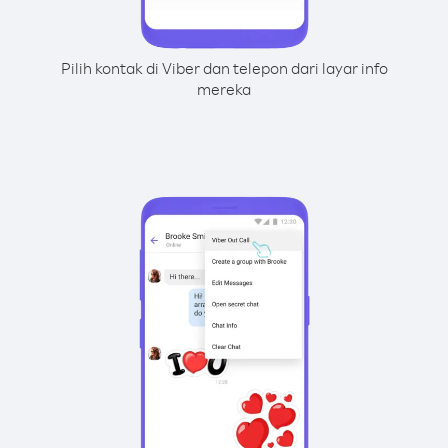
Pilih kontak di Viber dan telepon dari layar info
mereka