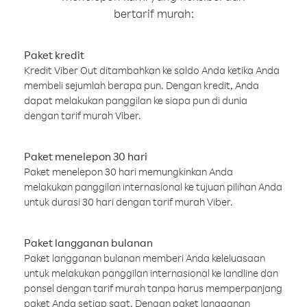
bertarif murah:
Paket kredit
Kredit Viber Out ditambahkan ke saldo Anda ketika Anda
membeli sejumlah berapa pun. Dengan kredit, Anda
dapat melakukan panggilan ke siapa pun di dunia
dengan tarif murah Viber.
Paket menelepon 30 hari
Paket menelepon 30 hari memungkinkan Anda
melakukan panggilan internasional ke tujuan pilihan Anda
untuk durasi 30 hari dengan tarif murah Viber.
Paket langganan bulanan
Paket langganan bulanan memberi Anda keleluasaan
untuk melakukan panggilan internasional ke landline dan
ponsel dengan tarif murah tanpa harus memperpanjang
paket Anda setiap saat. Dengan paket langganan