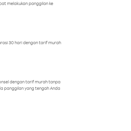
pat melakukan panggilan ke
rasi 30 hari dengan tarif murah
onsel dengan tarif murah tanpa
a panggilan yang tengah Anda