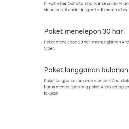
Kredit Viber Out ditambahkan ke saldo Anda
siapa pun di dunia dengan tarif murah Viber.
Paket menelepon 30 hari
Paket menelepon 30 hari memungkinkan Anda 
Viber.
Paket langganan bulanan
Paket langganan bulanan memberi Anda kelel
harus memperpanjang paket Anda setiap s
lakukan