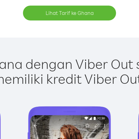
Lihat Tarif ke Ghana
ana dengan Viber Out 
emiliki kredit Viber Ou