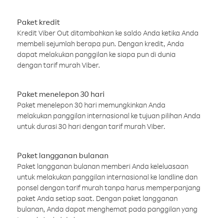
Paket kredit
Kredit Viber Out ditambahkan ke saldo Anda ketika Anda
membeli sejumlah berapa pun. Dengan kredit, Anda
dapat melakukan panggilan ke siapa pun di dunia
dengan tarif murah Viber.
Paket menelepon 30 hari
Paket menelepon 30 hari memungkinkan Anda
melakukan panggilan internasional ke tujuan pilihan Anda
untuk durasi 30 hari dengan tarif murah Viber.
Paket langganan bulanan
Paket langganan bulanan memberi Anda keleluasaan
untuk melakukan panggilan internasional ke landline dan
ponsel dengan tarif murah tanpa harus memperpanjang
paket Anda setiap saat. Dengan paket langganan
bulanan, Anda dapat menghemat pada panggilan yang