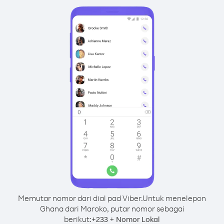
Memutar nomor dari dial pad Viber.
Untuk menelepon
Ghana dari Maroko, putar nomor sebagai
berikut:
+
+
233
Nomor Lokal