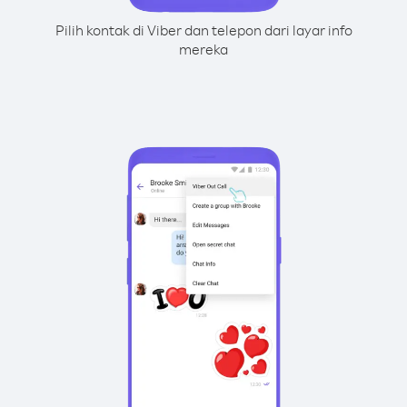
Pilih kontak di Viber dan telepon dari layar info
mereka