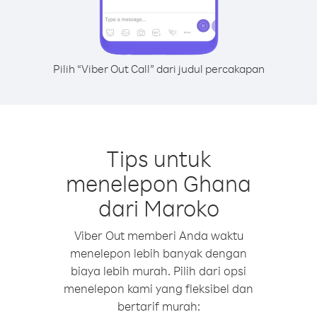
Pilih “Viber Out Call” dari judul percakapan
Tips untuk
menelepon Ghana
dari Maroko
Viber Out memberi Anda waktu
menelepon lebih banyak dengan
biaya lebih murah. Pilih dari opsi
menelepon kami yang fleksibel dan
bertarif murah: