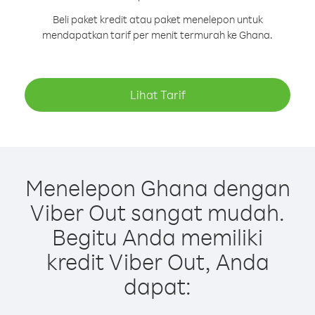
Beli paket kredit atau paket menelepon untuk
mendapatkan tarif per menit termurah ke Ghana.
Lihat Tarif
Menelepon Ghana dengan
Viber Out sangat mudah.
Begitu Anda memiliki
kredit Viber Out, Anda
dapat: