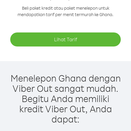
Beli paket kredit atau paket menelepon untuk
mendapatkan tarif per menit termurah ke Ghana.
Lihat Tarif
Menelepon Ghana dengan
Viber Out sangat mudah.
Begitu Anda memiliki
kredit Viber Out, Anda
dapat: