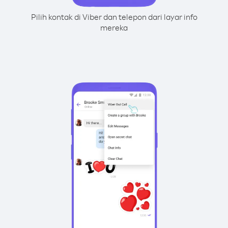
Pilih kontak di Viber dan telepon dari layar info
mereka