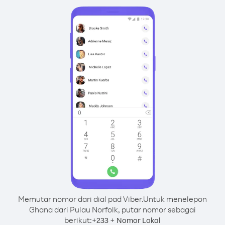
Memutar nomor dari dial pad Viber.
Untuk menelepon
Ghana dari Pulau Norfolk, putar nomor sebagai
berikut:
+
+
233
Nomor Lokal