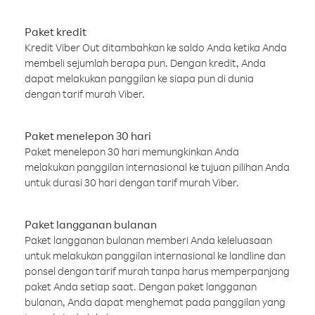
Paket kredit
Kredit Viber Out ditambahkan ke saldo Anda ketika Anda
membeli sejumlah berapa pun. Dengan kredit, Anda
dapat melakukan panggilan ke siapa pun di dunia
dengan tarif murah Viber.
Paket menelepon 30 hari
Paket menelepon 30 hari memungkinkan Anda
melakukan panggilan internasional ke tujuan pilihan Anda
untuk durasi 30 hari dengan tarif murah Viber.
Paket langganan bulanan
Paket langganan bulanan memberi Anda keleluasaan
untuk melakukan panggilan internasional ke landline dan
ponsel dengan tarif murah tanpa harus memperpanjang
paket Anda setiap saat. Dengan paket langganan
bulanan, Anda dapat menghemat pada panggilan yang