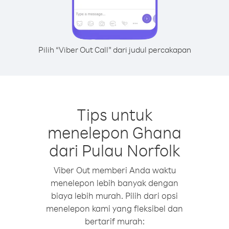
Pilih “Viber Out Call” dari judul percakapan
Tips untuk
menelepon Ghana
dari Pulau Norfolk
Viber Out memberi Anda waktu
menelepon lebih banyak dengan
biaya lebih murah. Pilih dari opsi
menelepon kami yang fleksibel dan
bertarif murah: