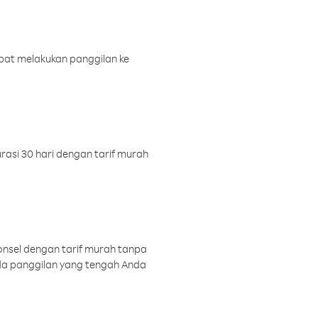
pat melakukan panggilan ke
rasi 30 hari dengan tarif murah
onsel dengan tarif murah tanpa
a panggilan yang tengah Anda