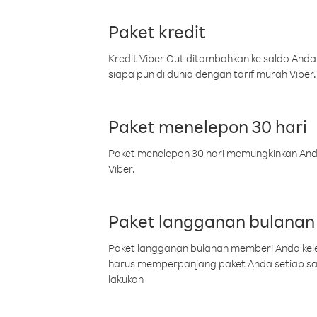
Paket kredit
Kredit Viber Out ditambahkan ke saldo Anda
siapa pun di dunia dengan tarif murah Viber.
Paket menelepon 30 hari
Paket menelepon 30 hari memungkinkan Anda 
Viber.
Paket langganan bulanan
Paket langganan bulanan memberi Anda kelel
harus memperpanjang paket Anda setiap s
lakukan